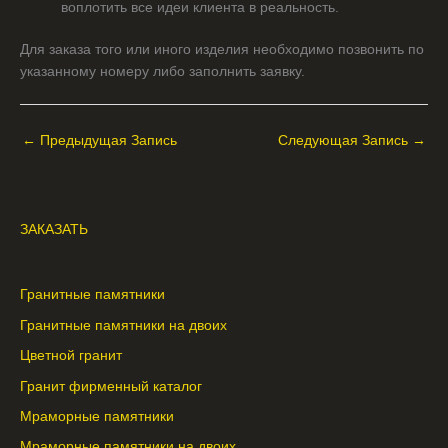
воплотить все идеи клиента в реальность.
Для заказа того или иного изделия необходимо позвонить по
указанному номеру либо заполнить заявку.
←
Предыдущая Запись
Следующая Запись
→
ЗАКАЗАТЬ
Гранитные памятники
Гранитные памятники на двоих
Цветной гранит
Гранит фирменный каталог
Мраморные памятники
Мраморные памятники на двоих