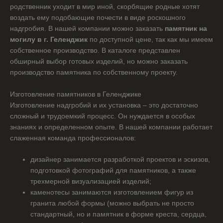
родственник уходит в мир иной, скорбящие родные хотят
воздать ему подобающие почести в виде роскошного
надгробия. В нашей компании можно заказать
памятник на
могилу в г. Геленджик
по доступной цене, так как мы имеем
собственное производство. В каталоге представлен
обширный выбор готовых изделий, но можно заказать
производство памятника по собственному проекту.
Изготовление памятников в Геленджике
Изготовление надгробий и их установка – это достаточно
сложный и трудоемкий процесс. Он нуждается в особых
знаниях и определенном опыте. В нашей компании работает
слаженная команда профессионалов:
дизайнер занимается разработкой проектов и эскизов,
подготовкой фотографий для памятников, а также
трехмерной визуализацией изделий;
каменотесы занимаются изготовлением фигур из
гранита любой формы (можно выбрать не просто
стандартный, но и памятник в форме креста, сердца,