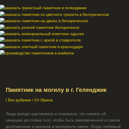
Меню
Памятник на могилу в г. Геленджик
/
Без рубрики
/ От
Ирина
Люди всегда чувствовали и понимали, что память об
умерших достойна того, чтобы быть увековеченной в самом
долговечным и крепком в материале камне. Когда любимый