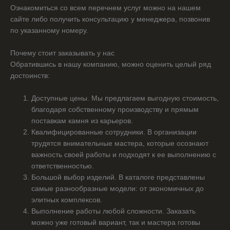
Ознакомиться со всем перечнем услуг можно на нашем
сайте либо получить консультацию у менеджера, позвонив
по указанному номеру.
Почему стоит заказывать у нас
Обратившись в нашу компанию, можно оценить целый ряд
достоинств:
Доступные цены. Мы предлагаем выгодную стоимость,
благодаря собственному производству и прямым
поставкам камня из карьеров.
Квалифицированные сотрудники. В организации
трудятся внимательные мастера, которые осознают
важность своей работы и подходят к ее выполнению с
ответственностью.
Большой выбор изделий. В каталоге представлены
самые разнообразные модели: от экономичных до
элитных комплексов.
Выполнение работы любой сложности. Заказать
можно уже готовый вариант, так и мастера готовы