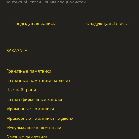
контактной связи нашим специалистам!
←
Предыдущая Запись
Следующая Запись
→
ЗАКАЗАТЬ
Гранитные памятники
Гранитные памятники на двоих
Цветной гранит
Гранит фирменный каталог
Мраморные памятники
Мраморные памятники на двоих
Мусульманские памятники
Элитные памятники