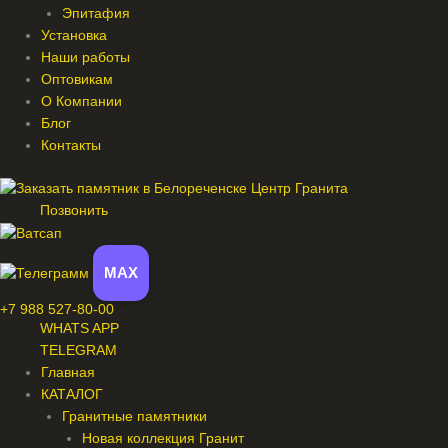
Эпитафия
Установка
Наши работы
Оптовикам
О Компании
Блог
Контакты
Позвонить
MAX
+7 988 527-80-00
WHATS APP
TELEGRAM
Главная
КАТАЛОГ
Гранитные памятники
Новая коллекция Гранит