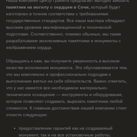
Наша компания Центр Гранита предлагает выгодно заказать
памятник на могилу с сердцем в Сочи,
который будет
изготовлен в точном соответствии с требованиями
государственных стандартов. Все наши мастера обладают
высоким уровнем квалификационной и технической
подготовки. Соответственно, помимо обычных, мы также
разрабатываем эксклюзивные памятники и монументы с
изображением сердца.
Обращаясь к нам, вы получаете уверенность в высоком
качестве исполнения монумента. Это обуславливается тем,
что мы комплексно и профессионально подходим к
выполнению взятых на себя обязательств. Важно отметить,
что у нас имеется все необходимое материально-
техническое оснащение — инструменты и оборудование,
которое позволяет создавать, вырезать памятники любой
сложности. К главным достоинствам нашей компании стоит
отнести следующее:
предоставление гарантий как на создаваемый
монумент, так и на все установочные работы;