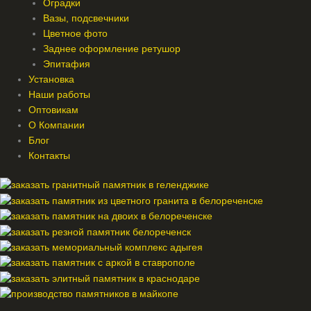
Оградки
Вазы, подсвечники
Цветное фото
Заднее оформление ретушор
Эпитафия
Установка
Наши работы
Оптовикам
О Компании
Блог
Контакты