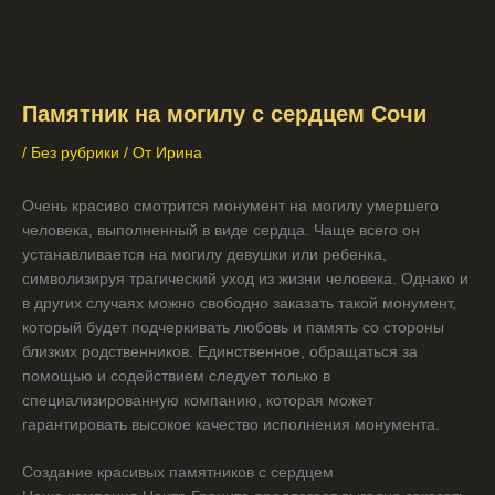
Памятник на могилу с сердцем Сочи
/
Без рубрики
/ От
Ирина
Очень красиво смотрится монумент на могилу умершего
человека, выполненный в виде сердца. Чаще всего он
устанавливается на могилу девушки или ребенка,
символизируя трагический уход из жизни человека. Однако и
в других случаях можно свободно заказать такой монумент,
который будет подчеркивать любовь и память со стороны
близких родственников. Единственное, обращаться за
помощью и содействием следует только в
специализированную компанию, которая может
гарантировать высокое качество исполнения монумента.
Создание красивых памятников с сердцем