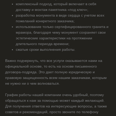
комплексный подход, который включает в себя
доставку и монтаж памятника «под ключ»;
разработка монумента в виде сердца с учетом всех
пожеланий конкретного заказчика;
использование только сертифицированного гранита и
мрамора, благодаря чему монумент сохраняет свои
эстетические характеристики на протяжении
длительного периода времени;
сжатые сроки выполнения работы.
Важно подчеркнуть, что все услуги оказываются нами на
официальной основе, то есть на основе письменного
договора-подряда. Это дает полную юридическую и
правовую защищенность всем нашим заказчикам, которым
не нужно ни о чем волноваться.
График работы нашей компании очень удобный, поэтому
обращаться к нам за помощью может каждый желающий.
Для получения ответов на интересующие вопросы, а также
советов и рекомендаций, просто звоните по телефону