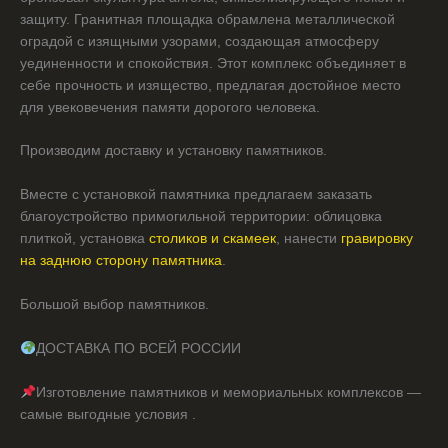
защиту. Гранитная площадка обрамлена металлической
оградой с изящными узорами, создающая атмосферу
уединенности и спокойствия. Этот комплекс объединяет в
себе прочность и изящество, предлагая достойное место
для увековечения памяти дорогого человека.
Производим доставку и установку памятников.
Вместе с установкой памятника предлагаем заказать
благоустройство примогильной территории: облицовка
плиткой, установка
столиков и скамеек
, нанести
гравировку
на заднюю сторону памятника
.
Большой выбор памятников.
ДОСТАВКА ПО ВСЕЙ РОССИИ
Изготовление памятников и мемориальных комплексов —
самые выгодные условия .