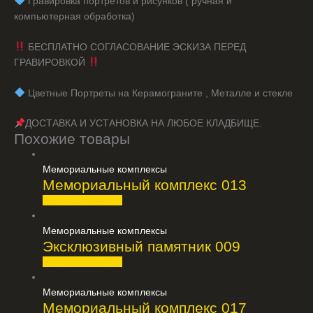
️ Гравировка портретов и рисунков ( ручная и
компьютерная обработка)
БЕСПЛАТНО СОГЛАСОВАНИЕ ЭСКИЗА ПЕРЕД
ГРАВИРОВКОЙ
️ Цветные Портреты на Керамограните , Металле и стекле
ДОСТАВКА И УСТАНОВКА НА ЛЮБОЕ КЛАДБИЩЕ.
Похожие товары
Мемориальные комплексы
Мемориальный комплекс 013
Узнать стоимость
Мемориальные комплексы
Эксклюзивный памятник 009
Узнать стоимость
Мемориальные комплексы
Мемориальный комплекс 017