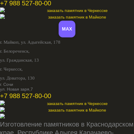
+7 988 527-80-00
MAX
г. Майкоп,
ул. Адыгейская, 178
г. Белореченск,
ул. Гражданская, 13
г. Черкесск,
ул. Доватора, 130
г. Сочи
ул. Новая заря,7
+7 988 527-80-00
Изготовление памятников в Краснодарском
крае, Республике Адыгея Карачаево-