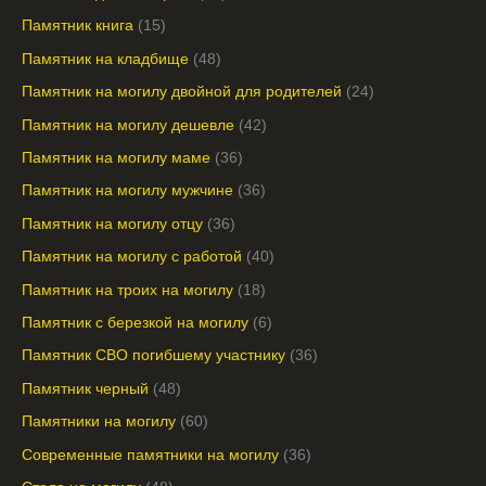
Памятник книга
15
Памятник на кладбище
48
Памятник на могилу двойной для родителей
24
Памятник на могилу дешевле
42
Памятник на могилу маме
36
Памятник на могилу мужчине
36
Памятник на могилу отцу
36
Памятник на могилу с работой
40
Памятник на троих на могилу
18
Памятник с березкой на могилу
6
Памятник СВО погибшему участнику
36
Памятник черный
48
Памятники на могилу
60
Современные памятники на могилу
36