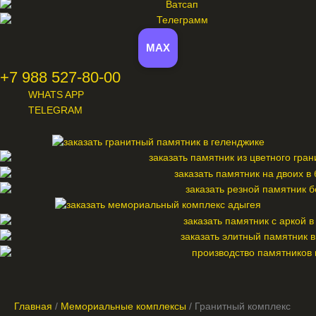
MAX
+7 988 527-80-00
WHATS APP
TELEGRAM
Меню
Главная
/
Мемориальные комплексы
/ Гранитный комплекс