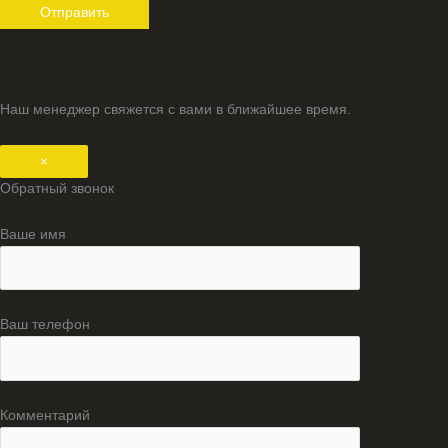
Наш менеджер свяжется с вами в ближайшее время.
×
Обратный звонок
Ваше имя
Ваш телефон
Комментарий