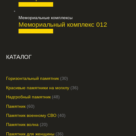
Узнать стоимость
Мемориальные комплексы
Мемориальный комплекс 012
Узнать стоимость
КАТАЛОГ
Горизонтальный памятник
30
Красивые памятники на могилу
36
Надгробный памятник
48
Памятник
60
Памятник военному СВО
40
Памятник волна
20
Памятник для женщины
36