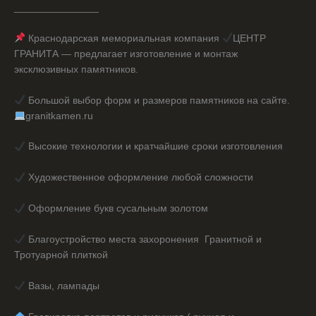
_______________
Краснодарская мемориальная компания
ЦЕНТР
ГРАНИТА — предлагает изготовление и монтаж
эксклюзивных памятников.
Большой выбор форм и размеров памятников на сайте.
granitkamen.ru
Высокие технологии и кратчайшие сроки изготовления
Художественное оформление любой сложности
Оформление букв сусальным золотом
Благоустройство места захоронения Гранитной и
Тротуарной плиткой
Вазы, лампады