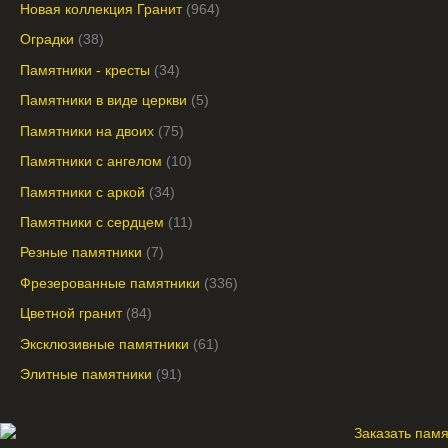
Новая коллекция Гранит
964
Оградки
38
Памятники - кресты
34
Памятники в виде церкви
5
Памятники на двоих
75
Памятники с ангелом
10
Памятники с аркой
34
Памятники с сердцем
11
Резные памятники
7
Фрезерованные памятники
336
Цветной гранит
84
Эксклюзивные памятники
61
Элитные памятники
91