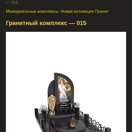
— 015
Мемориальные комплексы
,
Новая коллекция Гранит
Гранитный комплекс — 015