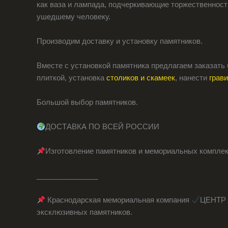
как ваза и лампада, подчеркивающие торжественност
ушедшему человеку.
Производим доставку и установку памятников.
Вместе с установкой памятника предлагаем заказать
плиткой, установка
столиков и скамеек
, нанести
грав
Большой выбор памятников.
ДОСТАВКА ПО ВСЕЙ РОССИИ
Изготовление памятников и мемориальных компле
_______________
Краснодарская мемориальная компания
ЦЕНТР 
эксклюзивных памятников.