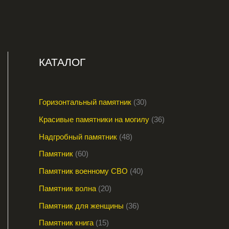
КАТАЛОГ
Горизонтальный памятник
30
Красивые памятники на могилу
36
Надгробный памятник
48
Памятник
60
Памятник военному СВО
40
Памятник волна
20
Памятник для женщины
36
Памятник книга
15