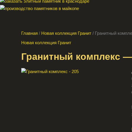
Главная
/
Новая коллекция Гранит
/ Гранитный компл
Новая коллекция Гранит
Гранитный комплекс —