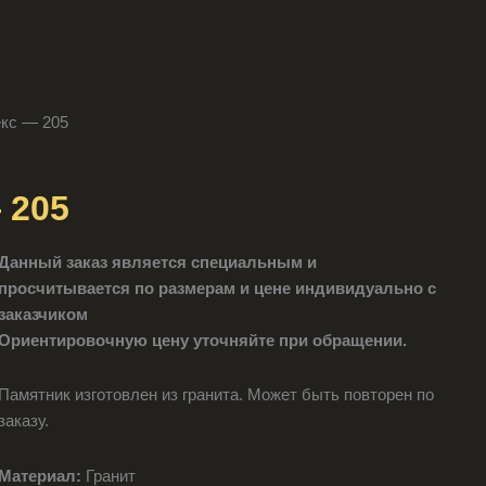
екс — 205
 205
Данный заказ является специальным и
просчитывается по размерам и цене индивидуально с
заказчиком
Ориентировочную цену уточняйте при обращении.
Памятник изготовлен из гранита. Может быть повторен по
заказу.
Материал:
Гранит