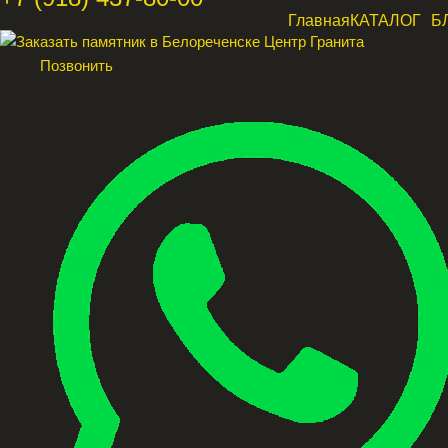
Главная
КАТАЛОГ
Б
Позвонить