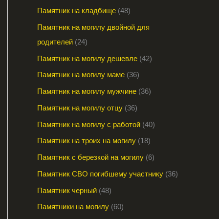
Памятник на кладбище
48
Памятник на могилу двойной для
родителей
24
Памятник на могилу дешевле
42
Памятник на могилу маме
36
Памятник на могилу мужчине
36
Памятник на могилу отцу
36
Памятник на могилу с работой
40
Памятник на троих на могилу
18
Памятник с березкой на могилу
6
Памятник СВО погибшему участнику
36
Памятник черный
48
Памятники на могилу
60