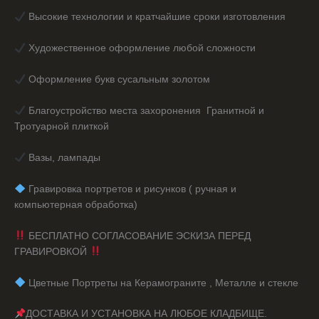
Высокие технологии и кратчайшие сроки изготовления
Художественное оформление любой сложности
Оформление букв сусальным золотом
Благоустройство места захоронения Гранитной и
Тротуарной плиткой
Вазы, лампады
️ Гравировка портретов и рисунков ( ручная и
компьютерная обработка)
БЕСПЛАТНО СОГЛАСОВАНИЕ ЭСКИЗА ПЕРЕД
ГРАВИРОВКОЙ
️ Цветные Портреты на Керамограните , Металле и стекле
ДОСТАВКА И УСТАНОВКА НА ЛЮБОЕ КЛАДБИЩЕ.