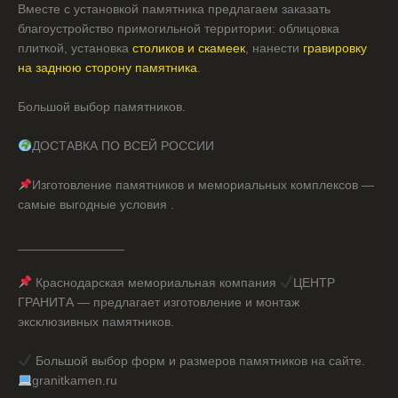
Вместе с установкой памятника предлагаем заказать
благоустройство примогильной территории: облицовка
плиткой, установка
столиков и скамеек
, нанести
гравировку
на заднюю сторону памятника
.
Большой выбор памятников.
ДОСТАВКА ПО ВСЕЙ РОССИИ
Изготовление памятников и мемориальных комплексов —
самые выгодные условия .
_______________
Краснодарская мемориальная компания
ЦЕНТР
ГРАНИТА — предлагает изготовление и монтаж
эксклюзивных памятников.
Большой выбор форм и размеров памятников на сайте.
granitkamen.ru