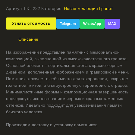
Артикул:
ГК - 232
Категория:
Новая коллекция Гранит
Узнать стоимость
Telegram
WhatsApp
MAX
Описание
На изображении представлен памятник с мемориальной
композицией, выполненной из высококачественного гранита.
Основной элемент – вертикальная стела с красно-черным
дизайном, дополненная изображением и гравировкой имени.
Памятник включает в себя место для захоронения, накрытое
гранитной плитой, и благоустроенную территорию с оградой.
Минималистичные формы и композиционная завершенность
подчеркнуты использованием черных и красных каменных
оттенков. Идеально подходит для увековечивания памяти
близкого человека.
Производим доставку и установку памятников.