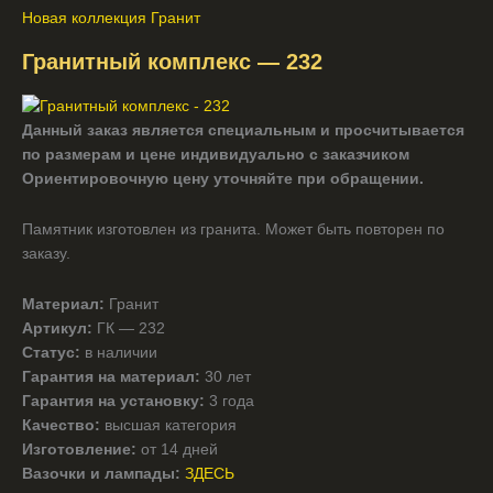
Новая коллекция Гранит
Гранитный комплекс — 232
Данный заказ является специальным и просчитывается
по размерам и цене индивидуально с заказчиком
Ориентировочную цену уточняйте при обращении.
Памятник изготовлен из гранита. Может быть повторен по
заказу.
Материал:
Гранит
Артикул:
ГК — 232
Статус:
в наличии
Гарантия на материал:
30 лет
Гарантия на установку:
3 года
Качество:
высшая категория
Изготовление:
от 14 дней
Вазочки и лампады:
ЗДЕСЬ