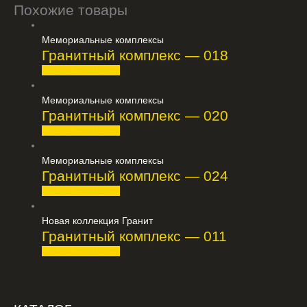
Похожие товары
Мемориальные комплексы
Гранитный комплекс — 018
Узнать стоимость
Мемориальные комплексы
Гранитный комплекс — 020
Узнать стоимость
Мемориальные комплексы
Гранитный комплекс — 024
Узнать стоимость
Новая коллекция Гранит
Гранитный комплекс — 011
Узнать стоимость