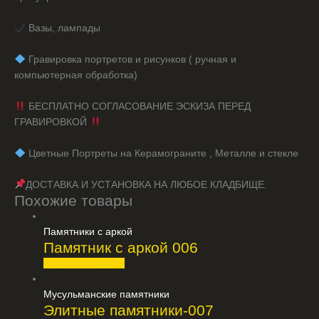
Вазы, лампады
️ Гравировка портретов и рисунков ( ручная и
компьютерная обработка)
БЕСПЛАТНО СОГЛАСОВАНИЕ ЭСКИЗА ПЕРЕД
ГРАВИРОВКОЙ
️ Цветные Портреты на Керамограните , Металле и стекле
ДОСТАВКА И УСТАНОВКА НА ЛЮБОЕ КЛАДБИЩЕ.
Похожие товары
Памятники с аркой
Памятник с аркой 006
Узнать стоимость
Мусульманские памятники
Элитные памятники-007