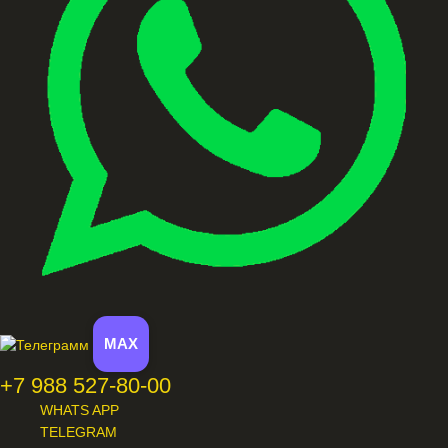
MAX
+7 988 527-80-00
WHATS APP
TELEGRAM