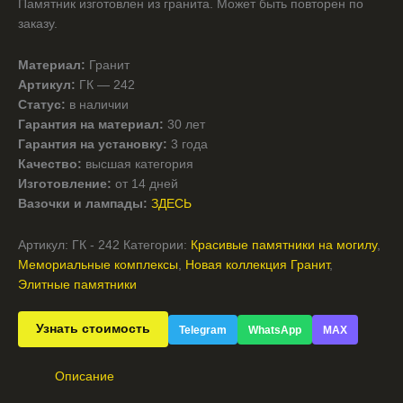
Памятник изготовлен из гранита. Может быть повторен по
заказу.
Материал:
Гранит
Артикул:
ГК — 242
Статус:
в наличии
Гарантия на материал:
30 лет
Гарантия на установку:
3 года
Качество:
высшая категория
Изготовление:
от 14 дней
Вазочки и лампады:
ЗДЕСЬ
Артикул:
ГК - 242
Категории:
Красивые памятники на могилу
,
Мемориальные комплексы
,
Новая коллекция Гранит
,
Элитные памятники
Узнать стоимость
Telegram
WhatsApp
MAX
Описание