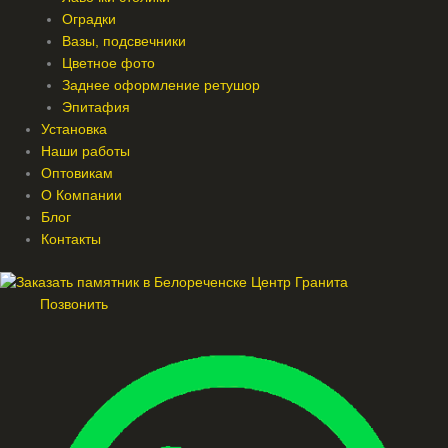
Оградки
Вазы, подсвечники
Цветное фото
Заднее оформление ретушор
Эпитафия
Установка
Наши работы
Оптовикам
О Компании
Блог
Контакты
Позвонить