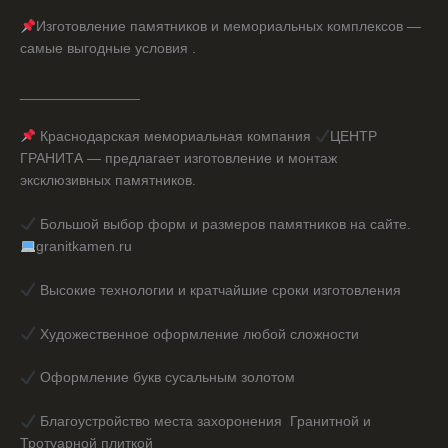
Изготовление памятников и мемориальных комплексов —
самые выгодные условия .
_______________
Краснодарская мемориальная компания
ЦЕНТР
ГРАНИТА — предлагает изготовление и монтаж
эксклюзивных памятников.
Большой выбор форм и размеров памятников на сайте.
granitkamen.ru
Высокие технологии и кратчайшие сроки изготовления
Художественное оформление любой сложности
Оформление букв сусальным золотом
Благоустройство места захоронения Гранитной и
Тротуарной плиткой