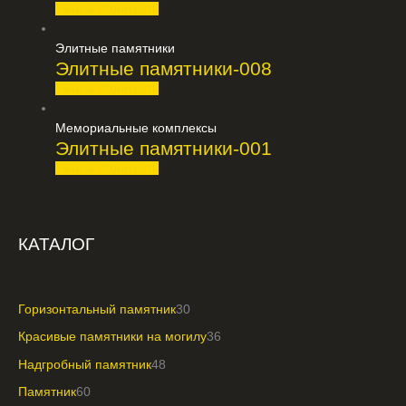
Узнать стоимость
Элитные памятники
Элитные памятники-008
Узнать стоимость
Мемориальные комплексы
Элитные памятники-001
Узнать стоимость
КАТАЛОГ
Горизонтальный памятник
30
Красивые памятники на могилу
36
Надгробный памятник
48
Памятник
60