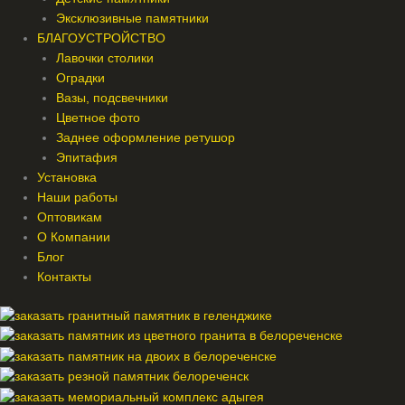
Эксклюзивные памятники
БЛАГОУСТРОЙСТВО
Лавочки столики
Оградки
Вазы, подсвечники
Цветное фото
Заднее оформление ретушор
Эпитафия
Установка
Наши работы
Оптовикам
О Компании
Блог
Контакты