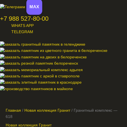
MAX
+7 988 527-80-00
WHATS APP
TELEGRAM
Меню
Главная
/
Новая коллекция Гранит
/ Гранитный комплекс —
618
Новая коллекция Гранит