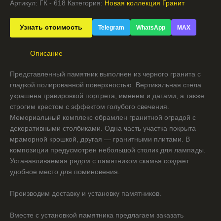
Артикул:
ГК - 618
Категория:
Новая коллекция Гранит
Узнать стоимость
Telegram
WhatsApp
MAX
Описание
Представленный памятник выполнен из черного гранита с
гладкой полированной поверхностью. Вертикальная стела
украшена гравировкой портрета, именем и датами, а также
строгим крестом с эффектом голубого свечения.
Мемориальный комплекс обрамлен гранитной оградой с
декоративными столбиками. Одна часть участка покрыта
мраморной крошкой, другая — гранитными плитами. В
композиции предусмотрен небольшой столик для лампады.
Устанавливаемая рядом с памятником скамья создает
удобное место для поминовения.
Производим доставку и установку памятников.
Вместе с установкой памятника предлагаем заказать