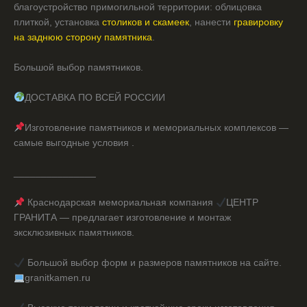
благоустройство примогильной территории: облицовка
плиткой, установка
столиков и скамеек
, нанести
гравировку
на заднюю сторону памятника
.
Большой выбор памятников.
ДОСТАВКА ПО ВСЕЙ РОССИИ
Изготовление памятников и мемориальных комплексов —
самые выгодные условия .
_______________
Краснодарская мемориальная компания
ЦЕНТР
ГРАНИТА — предлагает изготовление и монтаж
эксклюзивных памятников.
Большой выбор форм и размеров памятников на сайте.
granitkamen.ru