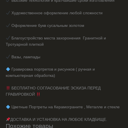
Высокие технологии и кратчайшие сроки изготовления
Художественное оформление любой сложности
Оформление букв сусальным золотом
Благоустройство места захоронения Гранитной и
Тротуарной плиткой
Вазы, лампады
️ Гравировка портретов и рисунков ( ручная и
компьютерная обработка)
БЕСПЛАТНО СОГЛАСОВАНИЕ ЭСКИЗА ПЕРЕД
ГРАВИРОВКОЙ
️ Цветные Портреты на Керамограните , Металле и стекле
ДОСТАВКА И УСТАНОВКА НА ЛЮБОЕ КЛАДБИЩЕ.
Похожие товары