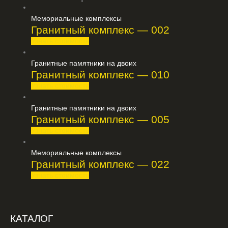
Мемориальные комплексы
Гранитный комплекс — 002
Узнать стоимость
Гранитные памятники на двоих
Гранитный комплекс — 010
Узнать стоимость
Гранитные памятники на двоих
Гранитный комплекс — 005
Узнать стоимость
Мемориальные комплексы
Гранитный комплекс — 022
Узнать стоимость
КАТАЛОГ