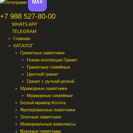
MAX
+7 988 527-80-00
WHATS APP
TELEGRAM
Главная
КАТАЛОГ
Гранитные памятники
Новая коллекция Гранит
Гранитные семейные
Цветной гранит
Гранит с ручной резкой
Мраморные памятники
Мраморные семейные
Белый мрамор Коэлга
Фрезерованные памятники
Элитные памятники
Мемориальные комплексы
Военные памятники