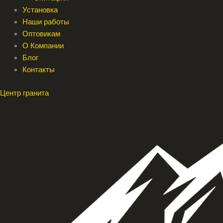
Установка
Наши работы
Оптовикам
О Компании
Блог
Контакты
Меню
Меню
Центр гранита