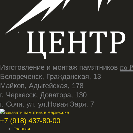
Изготовление и монтаж памятников
по 
Белореченск, Гражданская, 13
Майкоп, Адыгейская, 178
г. Черкесск, Доватора, 130
г. Сочи, ул. ул.Новая Заря, 7
+7 (918) 437-80-00
Главная