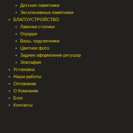
Детские памятники
Эксклюзивные памятники
БЛАГОУСТРОЙСТВО
Лавочки столики
Оградки
Вазы, подсвечники
Цветное фото
Заднее оформление ретушор
Эпитафия
Установка
Наши работы
Оптовикам
О Компании
Блог
Контакты