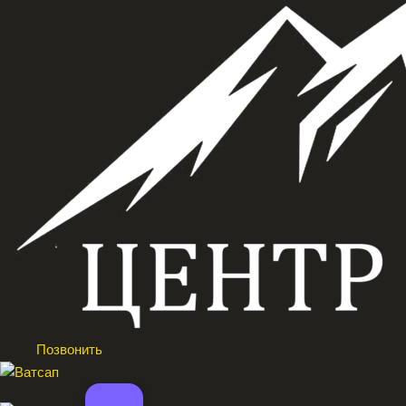
Позвонить