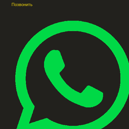
Позвонить