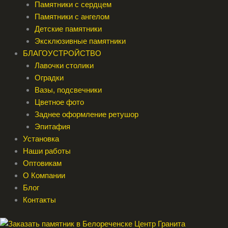
Памятники с сердцем
Памятники с ангелом
Детские памятники
Эксклюзивные памятники
БЛАГОУСТРОЙСТВО
Лавочки столики
Оградки
Вазы, подсвечники
Цветное фото
Заднее оформление ретушор
Эпитафия
Установка
Наши работы
Оптовикам
О Компании
Блог
Контакты