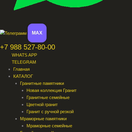
MAX
+7 988 527-80-00
WHATS APP
TELEGRAM
Главная
КАТАЛОГ
Гранитные памятники
Новая коллекция Гранит
Гранитные семейные
Цветной гранит
Гранит с ручной резкой
Мраморные памятники
Мраморные семейные