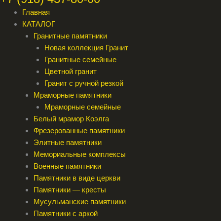
Главная
КАТАЛОГ
Гранитные памятники
Новая коллекция Гранит
Гранитные семейные
Цветной гранит
Гранит с ручной резкой
Мраморные памятники
Мраморные семейные
Белый мрамор Коэлга
Фрезерованные памятники
Элитные памятники
Мемориальные комплексы
Военные памятники
Памятники в виде церкви
Памятники — кресты
Мусульманские памятники
Памятники с аркой