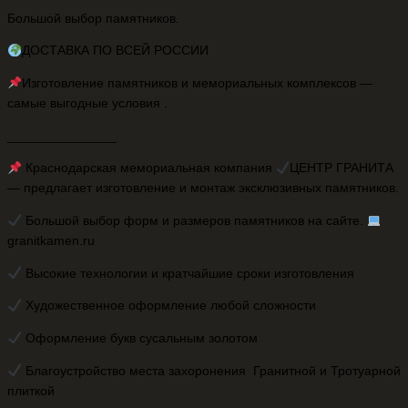
Большой выбор памятников.
ДОСТАВКА ПО ВСЕЙ РОССИИ
Изготовление памятников и мемориальных комплексов —
самые выгодные условия .
_______________
Краснодарская мемориальная компания
ЦЕНТР ГРАНИТА
— предлагает изготовление и монтаж эксклюзивных памятников.
Большой выбор форм и размеров памятников на сайте.
granitkamen.ru
Высокие технологии и кратчайшие сроки изготовления
Художественное оформление любой сложности
Оформление букв сусальным золотом
Благоустройство места захоронения Гранитной и Тротуарной
плиткой