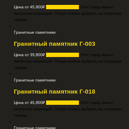
Цена от
45,800
₽
Узнать стоимость
Этот товар имеет
несколько вариаций. Опции можно выбрать на странице
товара.
Гранитные памятники
Гранитный памятник Г-003
Цена от
39,800
₽
Узнать стоимость
Этот товар имеет
несколько вариаций. Опции можно выбрать на странице
товара.
Гранитные памятники
Гранитный памятник Г-018
Цена от
45,800
₽
Узнать стоимость
Этот товар имеет
несколько вариаций. Опции можно выбрать на странице
товара.
Гранитные памятники