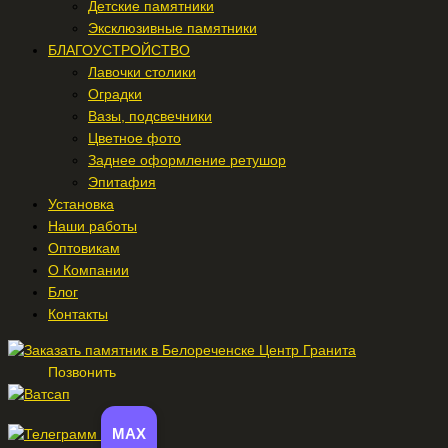
Детские памятники
Эксклюзивные памятники
БЛАГОУСТРОЙСТВО
Лавочки столики
Оградки
Вазы, подсвечники
Цветное фото
Заднее оформление ретушор
Эпитафия
Установка
Наши работы
Оптовикам
О Компании
Блог
Контакты
Позвонить
MAX