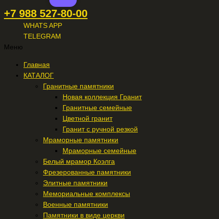
+7 988 527-80-00
WHATS APP
TELEGRAM
Меню
Главная
КАТАЛОГ
Гранитные памятники
Новая коллекция Гранит
Гранитные семейные
Цветной гранит
Гранит с ручной резкой
Мраморные памятники
Мраморные семейные
Белый мрамор Коэлга
Фрезерованные памятники
Элитные памятники
Мемориальные комплексы
Военные памятники
Памятники в виде церкви