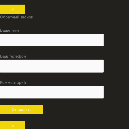
×
Обратный звонок
Ваше имя
Ваш телефон
Комментарий
×