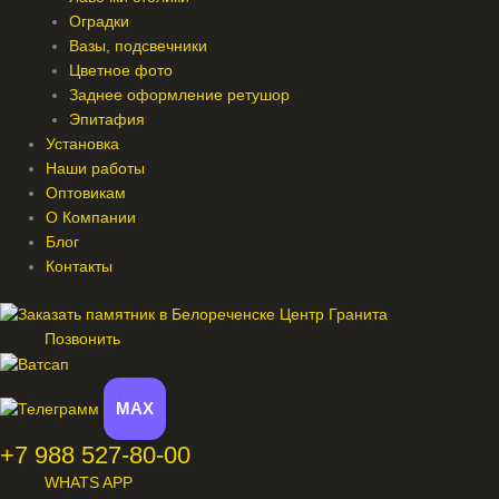
Оградки
Вазы, подсвечники
Цветное фото
Заднее оформление ретушор
Эпитафия
Установка
Наши работы
Оптовикам
О Компании
Блог
Контакты
Позвонить
MAX
+7 988 527-80-00
WHATS APP