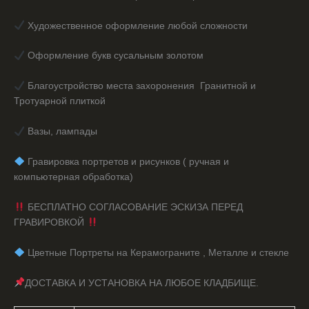
Художественное оформление любой сложности
Оформление букв сусальным золотом
Благоустройство места захоронения Гранитной и
Тротуарной плиткой
Вазы, лампады
️ Гравировка портретов и рисунков ( ручная и
компьютерная обработка)
БЕСПЛАТНО СОГЛАСОВАНИЕ ЭСКИЗА ПЕРЕД
ГРАВИРОВКОЙ
️ Цветные Портреты на Керамограните , Металле и стекле
ДОСТАВКА И УСТАНОВКА НА ЛЮБОЕ КЛАДБИЩЕ.