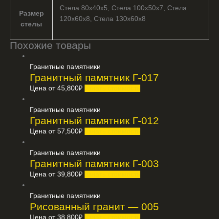
Стела 80х40х5, Стела 100х50х7, Стела
Размер
120х60х8, Стела 130х60х8
стелы
Похожие товары
Гранитные памятники
Гранитный памятник Г-017
Цена от
45,800
₽
Узнать стоимость
Гранитные памятники
Гранитный памятник Г-012
Цена от
57,500
₽
Узнать стоимость
Гранитные памятники
Гранитный памятник Г-003
Цена от
39,800
₽
Узнать стоимость
Гранитные памятники
Рисованный гранит — 005
Цена от
38,800
₽
Узнать стоимость