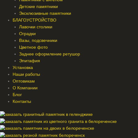
Детские памятники
Эксклюзивные памятники
БЛАГОУСТРОЙСТВО
Лавочки столики
Оградки
Вазы, подсвечники
Цветное фото
Заднее оформление ретушор
Эпитафия
Установка
Наши работы
Оптовикам
О Компании
Блог
Контакты