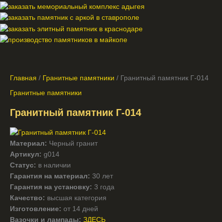
Главная
/
Гранитные памятники
/ Гранитный памятник Г-014
Гранитные памятники
Гранитный памятник Г-014
Материал:
Черный гранит
Артикул:
g014
Статус:
в наличии
Гарантия на материал:
30 лет
Гарантия на установку:
3 года
Качество:
высшая категория
Изготовление:
от 14 дней
Вазочки и лампады:
ЗДЕСЬ