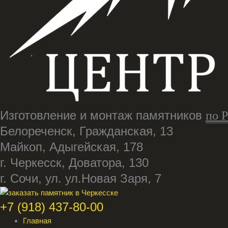
Изготовление и монтаж памятников
по 
Белореченск, Гражданская, 13
Майкоп, Адыгейская, 178
г. Черкесск, Доватора, 130
г. Сочи, ул. ул.Новая Заря, 7
+7 (918) 437-80-00
Главная