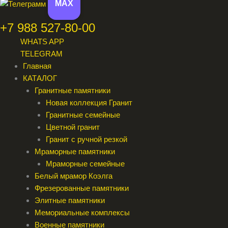
MAX
+7 988 527-80-00
WHATS APP
TELEGRAM
Главная
КАТАЛОГ
Гранитные памятники
Новая коллекция Гранит
Гранитные семейные
Цветной гранит
Гранит с ручной резкой
Мраморные памятники
Мраморные семейные
Белый мрамор Коэлга
Фрезерованные памятники
Элитные памятники
Мемориальные комплексы
Военные памятники