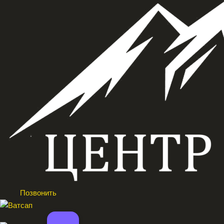
Позвонить