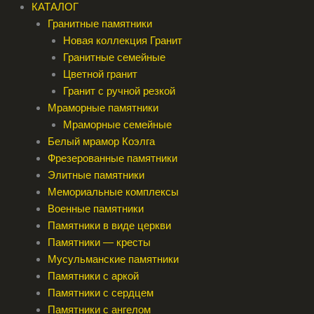
КАТАЛОГ
Гранитные памятники
Новая коллекция Гранит
Гранитные семейные
Цветной гранит
Гранит с ручной резкой
Мраморные памятники
Мраморные семейные
Белый мрамор Коэлга
Фрезерованные памятники
Элитные памятники
Мемориальные комплексы
Военные памятники
Памятники в виде церкви
Памятники — кресты
Мусульманские памятники
Памятники с аркой
Памятники с сердцем
Памятники с ангелом