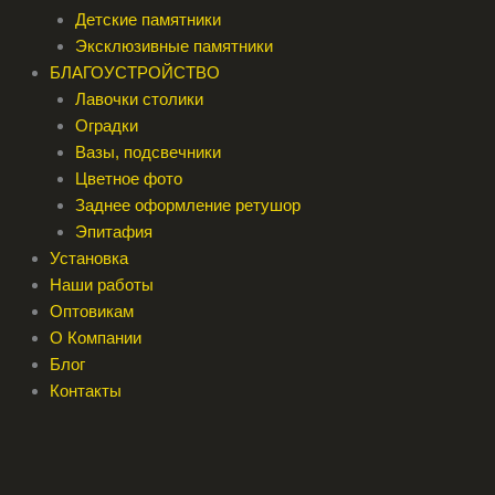
Детские памятники
Эксклюзивные памятники
БЛАГОУСТРОЙСТВО
Лавочки столики
Оградки
Вазы, подсвечники
Цветное фото
Заднее оформление ретушор
Эпитафия
Установка
Наши работы
Оптовикам
О Компании
Блог
Контакты