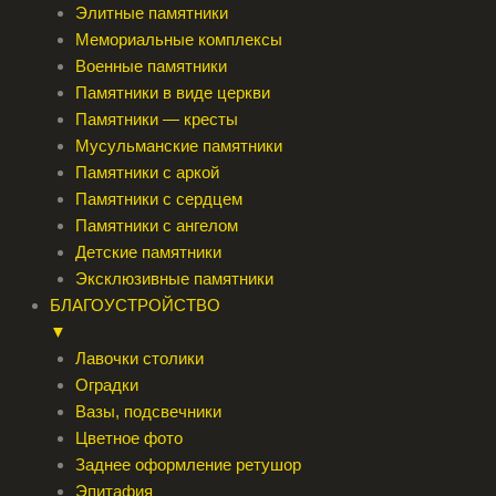
Элитные памятники
Мемориальные комплексы
Военные памятники
Памятники в виде церкви
Памятники — кресты
Мусульманские памятники
Памятники с аркой
Памятники с сердцем
Памятники с ангелом
Детские памятники
Эксклюзивные памятники
БЛАГОУСТРОЙСТВО
▼
Лавочки столики
Оградки
Вазы, подсвечники
Цветное фото
Заднее оформление ретушор
Эпитафия