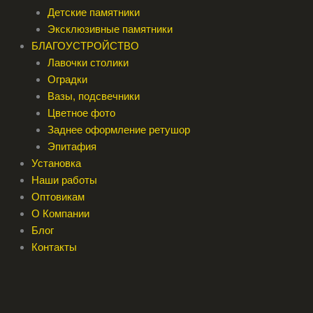
Детские памятники
Эксклюзивные памятники
БЛАГОУСТРОЙСТВО
Лавочки столики
Оградки
Вазы, подсвечники
Цветное фото
Заднее оформление ретушор
Эпитафия
Установка
Наши работы
Оптовикам
О Компании
Блог
Контакты