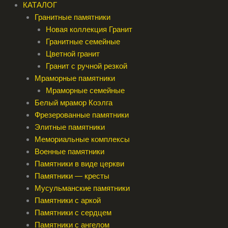
КАТАЛОГ
Гранитные памятники
Новая коллекция Гранит
Гранитные семейные
Цветной гранит
Гранит с ручной резкой
Мраморные памятники
Мраморные семейные
Белый мрамор Коэлга
Фрезерованные памятники
Элитные памятники
Мемориальные комплексы
Военные памятники
Памятники в виде церкви
Памятники — кресты
Мусульманские памятники
Памятники с аркой
Памятники с сердцем
Памятники с ангелом