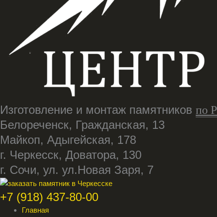
Изготовление и монтаж памятников
по 
Белореченск, Гражданская, 13
Майкоп, Адыгейская, 178
г. Черкесск, Доватора, 130
г. Сочи, ул. ул.Новая Заря, 7
+7 (918) 437-80-00
Главная