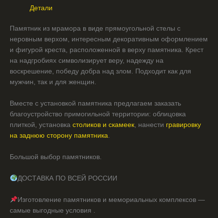
Детали
Памятник из мрамора в виде прямоугольной стелы с
неровным верхом, интересным декоративным оформлением
и фигурой креста, расположенной в верху памятника. Крест
на надгробиях символизирует веру, надежду на
воскрешение, победу добра над злом. Подходит как для
мужчин, так и для женщин.
Вместе с установкой памятника предлагаем заказать
благоустройство примогильной территории: облицовка
плиткой, установка
столиков и скамеек
, нанести
гравировку
на заднюю сторону памятника
.
Большой выбор памятников.
ДОСТАВКА ПО ВСЕЙ РОССИИ
Изготовление памятников и мемориальных комплексов —
самые выгодные условия .