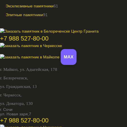
Эксклюзивные памятники
61
Элитные памятники
91
+7 988 527-80-00
MAX
г. Майкоп,
ул. Адыгейская, 178
г. Белореченск,
ул. Гражданская, 13
г. Черкесск,
ул. Доватора, 130
г. Сочи
ул. Новая заря,7
+7 988 527-80-00