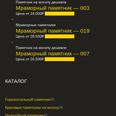
Памятник на могилу дешевле
Мраморный памятник — 003
Цена от
24,000
₽
Узнать стоимость
Мраморные памятники
Мраморный памятник — 019
Цена от
28,500
₽
Узнать стоимость
Памятник на могилу дешевле
Мраморный памятник — 007
Цена от
26,500
₽
Узнать стоимость
КАТАЛОГ
Горизонтальный памятник
30
Красивые памятники на могилу
36
Надгробный памятник
48