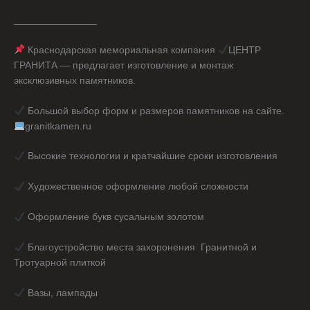
_______________
Краснодарская мемориальная компания
ЦЕНТР
ГРАНИТА — предлагает изготовление и монтаж
эксклюзивных памятников.
Большой выбор форм и размеров памятников на сайте.
granitkamen.ru
Высокие технологии и кратчайшие сроки изготовления
Художественное оформление любой сложности
Оформление букв сусальным золотом
Благоустройство места захоронения Гранитной и
Тротуарной плиткой
Вазы, лампады