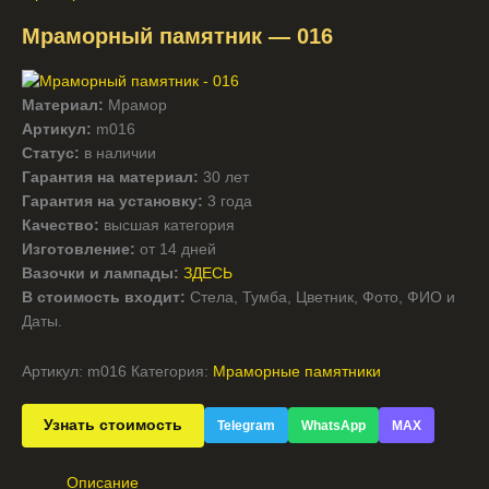
Мраморный памятник — 016
Материал:
Мрамор
Артикул:
m016
Статус:
в наличии
Гарантия на материал:
30 лет
Гарантия на установку:
3 года
Качество:
высшая категория
Изготовление:
от 14 дней
Вазочки и лампады:
ЗДЕСЬ
В стоимость входит:
Стела, Тумба, Цветник, Фото, ФИО и
Даты.
Артикул:
m016
Категория:
Мраморные памятники
Узнать стоимость
Telegram
WhatsApp
MAX
Описание