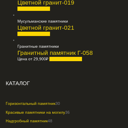
Цветной гранит-019
Узнать стоимость
Мусульманские памятники
Цветной гранит-021
Узнать стоимость
Гранитные памятники
Гранитный памятник Г-058
Цена от
29,900
₽
Узнать стоимость
КАТАЛОГ
Горизонтальный памятник
30
Красивые памятники на могилу
36
Надгробный памятник
48