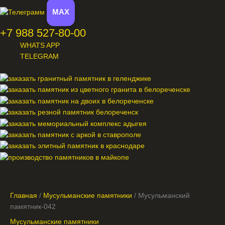
MAX
+7 988 527-80-00
WHATS APP
TELEGRAM
Меню
Главная
/
Мусульманские памятники
/ Мусульманский
памятник-042
Мусульманские памятники