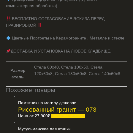
компьютерная обработка)
БЕСПЛАТНО СОГЛАСОВАНИЕ ЭСКИЗА ПЕРЕД
ГРАВИРОВКОЙ
️ Цветные Портреты на Керамограните , Металле и стекле
ДОСТАВКА И УСТАНОВКА НА ЛЮБОЕ КЛАДБИЩЕ.
Стела 80х40, Стела 100х50, Стела
Размер
120х60х8, Стела 130х60х8, Стела 140х60х8
стелы
Похожие товары
Памятник на могилу дешевле
Рисованный гранит — 073
Цена от
27,900
₽
Узнать стоимость
Мусульманские памятники