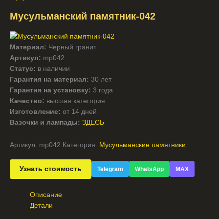
Мусульманский памятник-042
Материал:
Черный гранит
Артикул:
mp042
Статус:
в наличии
Гарантия на материал:
30 лет
Гарантия на установку:
3 года
Качество:
высшая категория
Изготовление:
от 14 дней
Вазочки и лампады:
ЗДЕСЬ
Артикул:
mp042
Категория:
Мусульманские памятники
Узнать стоимость
Telegram
WhatsApp
MAX
Описание
Детали