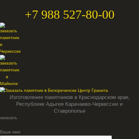
+7 988 527-80-00
Изготовление памятников в Краснодарском крае,
Республике Адыгея Карачаево-Черкессии и
Ставрополье
заказать
Ваше имя