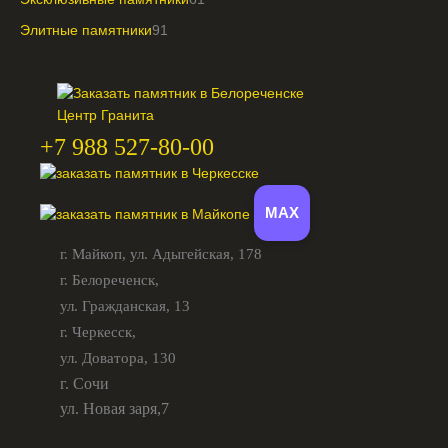
Элитные памятники
91
+7 988 527-80-00
MAX
г. Майкоп,
ул. Адыгейская, 178
г. Белореченск,
ул. Гражданская, 13
г. Черкесск,
ул. Доватора, 130
г. Сочи
ул. Новая заря,7