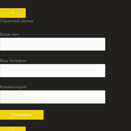
×
Обратный звонок
Ваше имя
Ваш телефон
Комментарий