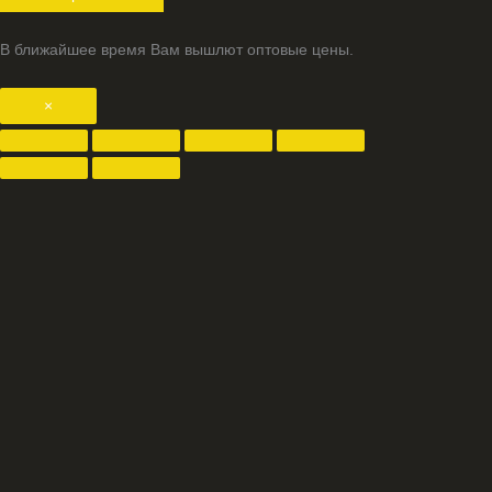
В ближайшее время Вам вышлют оптовые цены.
×