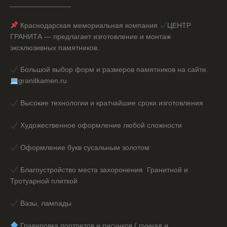
_______________
Краснодарская мемориальная компания
ЦЕНТР
ГРАНИТА — предлагает изготовление и монтаж
эксклюзивных памятников.
Большой выбор форм и размеров памятников на сайте.
granitkamen.ru
Высокие технологии и кратчайшие сроки изготовления
Художественное оформление любой сложности
Оформление букв сусальным золотом
Благоустройство места захоронения Гранитной и
Тротуарной плиткой
Вазы, лампады
️ Гравировка портретов и рисунков ( ручная и