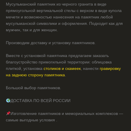
Мусульманский памятник из черного гранита в виде
прямоугольной вертикальной стелы с верхом в виде купола
мечети и возможностью нанесения на памятник любой
мусульманской символики и оформления. Подходит как для
мужчин, так и для женщин.
Производим доставку и установку памятников.
Вместе с установкой памятника предлагаем заказать
благоустройство примогильной территории: облицовка
плиткой, установка
столиков и скамеек
, нанести
гравировку
на заднюю сторону памятника
.
Большой выбор памятников.
ДОСТАВКА ПО ВСЕЙ РОССИИ
Изготовление памятников и мемориальных комплексов —
самые выгодные условия .