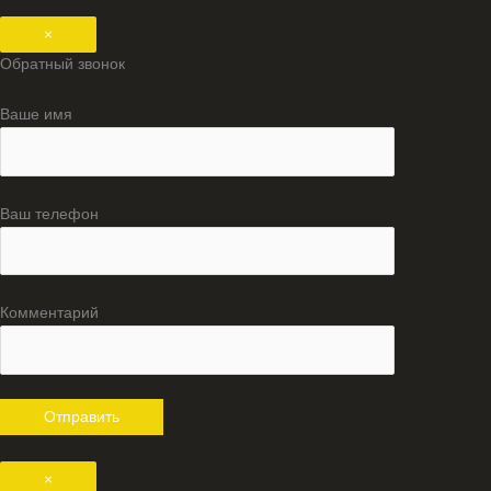
×
Обратный звонок
Ваше имя
Ваш телефон
Комментарий
×