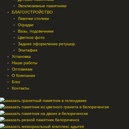
Эксклюзивные памятники
БЛАГОУСТРОЙСТВО
Лавочки столики
Оградки
Вазы, подсвечники
Цветное фото
Заднее оформление ретушор
Эпитафия
Установка
Наши работы
Оптовикам
О Компании
Блог
Контакты