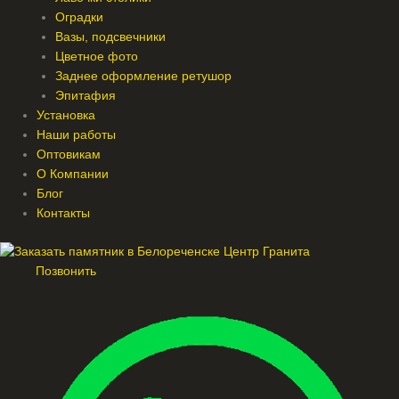
Оградки
Вазы, подсвечники
Цветное фото
Заднее оформление ретушор
Эпитафия
Установка
Наши работы
Оптовикам
О Компании
Блог
Контакты
Позвонить