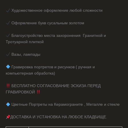
Художественное оформление любой сложности
Оформление букв сусальным золотом
Благоустройство места захоронения Гранитной и
Тротуарной плиткой
Вазы, лампады
️ Гравировка портретов и рисунков ( ручная и
компьютерная обработка)
БЕСПЛАТНО СОГЛАСОВАНИЕ ЭСКИЗА ПЕРЕД
ГРАВИРОВКОЙ
️ Цветные Портреты на Керамограните , Металле и стекле
ДОСТАВКА И УСТАНОВКА НА ЛЮБОЕ КЛАДБИЩЕ.