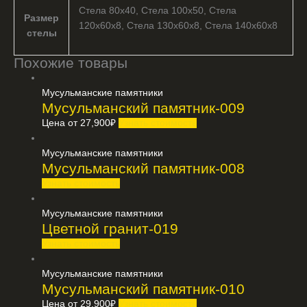
Стела 80х40, Стела 100х50, Стела
Размер
120х60х8, Стела 130х60х8, Стела 140х60х8
стелы
Похожие товары
Мусульманские памятники
Мусульманский памятник-009
Цена от
27,900
₽
Узнать стоимость
Мусульманские памятники
Мусульманский памятник-008
Узнать стоимость
Мусульманские памятники
Цветной гранит-019
Узнать стоимость
Мусульманские памятники
Мусульманский памятник-010
Цена от
29,900
₽
Узнать стоимость