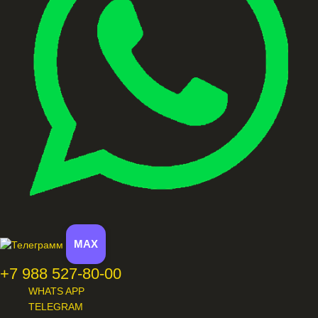
MAX
+7 988 527-80-00
WHATS APP
TELEGRAM