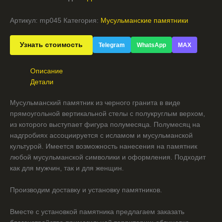
Артикул:
mp045
Категория:
Мусульманские памятники
Узнать стоимость
Telegram
WhatsApp
MAX
Описание
Детали
Мусульманский памятник из черного гранита в виде
прямоугольной вертикальной стелы с полукруглым верхом,
из которого выступает фигура полумесяца. Полумесяц на
надгробиях ассоциируется с исламом и мусульманской
культурой. Имеется возможность нанесения на памятник
любой мусульманской символики и оформления. Подходит
как для мужчин, так и для женщин.
Производим доставку и установку памятников.
Вместе с установкой памятника предлагаем заказать