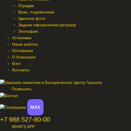
Оградки
Вазы, подсвечники
Цветное фото
Заднее оформление ретушор
Эпитафия
Установка
Наши работы
Оптовикам
О Компании
Блог
Контакты
Позвонить
MAX
+7 988 527-80-00
WHATS APP