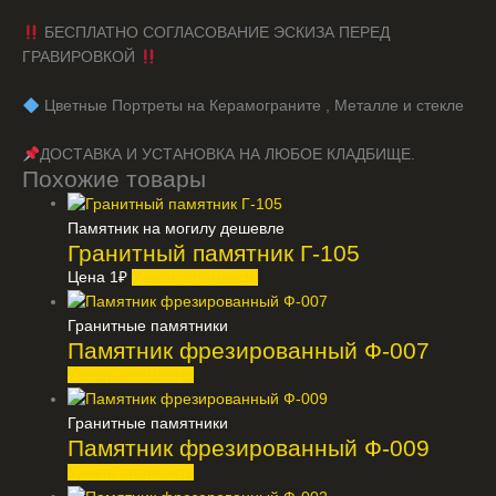
БЕСПЛАТНО СОГЛАСОВАНИЕ ЭСКИЗА ПЕРЕД
ГРАВИРОВКОЙ
️ Цветные Портреты на Керамограните , Металле и стекле
ДОСТАВКА И УСТАНОВКА НА ЛЮБОЕ КЛАДБИЩЕ.
Похожие товары
Памятник на могилу дешевле
Гранитный памятник Г-105
Цена
1
₽
Узнать стоимость
Гранитные памятники
Памятник фрезированный Ф-007
Узнать стоимость
Гранитные памятники
Памятник фрезированный Ф-009
Узнать стоимость