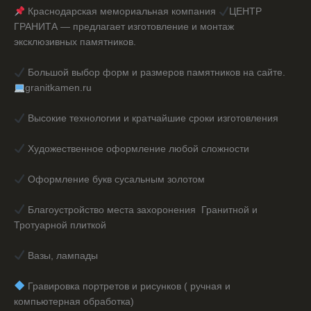
Краснодарская мемориальная компания
ЦЕНТР
ГРАНИТА — предлагает изготовление и монтаж
эксклюзивных памятников.
Большой выбор форм и размеров памятников на сайте.
granitkamen.ru
Высокие технологии и кратчайшие сроки изготовления
Художественное оформление любой сложности
Оформление букв сусальным золотом
Благоустройство места захоронения Гранитной и
Тротуарной плиткой
Вазы, лампады
️ Гравировка портретов и рисунков ( ручная и
компьютерная обработка)