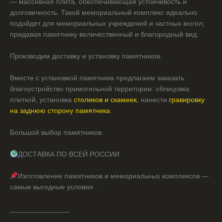
— массивная плита, обеспечивающая устойчивость и
долговечность. Такой мемориальный комплекс идеально
подойдет для мемориальных учреждений и частных могил,
придавая памятнику величественный и благородный вид.
Производим доставку и установку памятников.
Вместе с установкой памятника предлагаем заказать
благоустройство примогильной территории: облицовка
плиткой, установка
столиков и скамеек
, нанести
гравировку
на заднюю сторону памятника
.
Большой выбор памятников.
ДОСТАВКА ПО ВСЕЙ РОССИИ
Изготовление памятников и мемориальных комплексов —
самые выгодные условия .
_______________