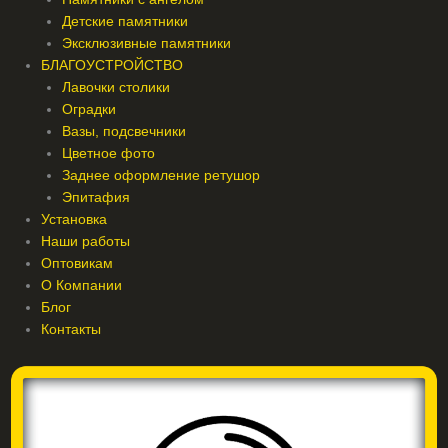
Детские памятники
Эксклюзивные памятники
БЛАГОУСТРОЙСТВО
Лавочки столики
Оградки
Вазы, подсвечники
Цветное фото
Заднее оформление ретушор
Эпитафия
Установка
Наши работы
Оптовикам
О Компании
Блог
Контакты