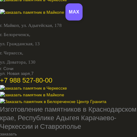
MAX
г. Майкоп,
ул. Адыгейская, 178
г. Белореченск,
ул. Гражданская, 13
г. Черкесск,
ул. Доватора, 130
г. Сочи
ул. Новая заря,7
+7 988 527-80-00
Изготовление памятников в Краснодарском
крае, Республике Адыгея Карачаево-
Черкессии и Ставрополье
заказать