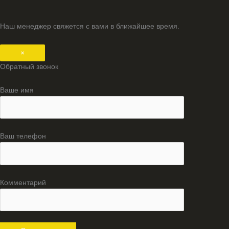
Наш менеджер свяжется с вами в ближайшее время.
×
Обратный звонок
Ваше имя
Ваш телефон
Комментарий