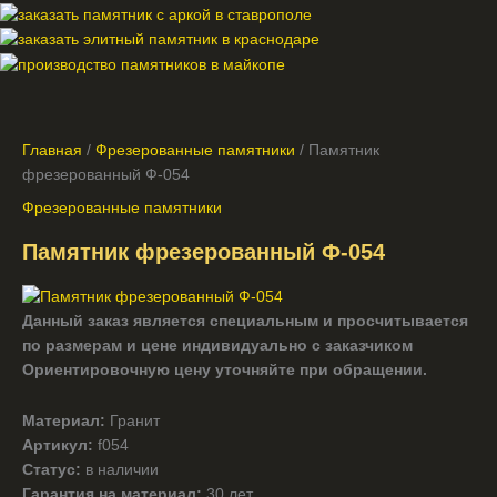
Главная
/
Фрезерованные памятники
/ Памятник
фрезерованный Ф-054
Фрезерованные памятники
Памятник фрезерованный Ф-054
Данный заказ является специальным и просчитывается
по размерам и цене индивидуально с заказчиком
Ориентировочную цену уточняйте при обращении.
Материал:
Гранит
Артикул:
f054
Статус:
в наличии
Гарантия на материал:
30 лет