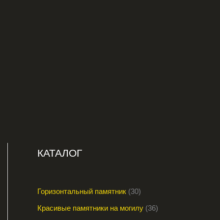
КАТАЛОГ
Горизонтальный памятник
30
Красивые памятники на могилу
36