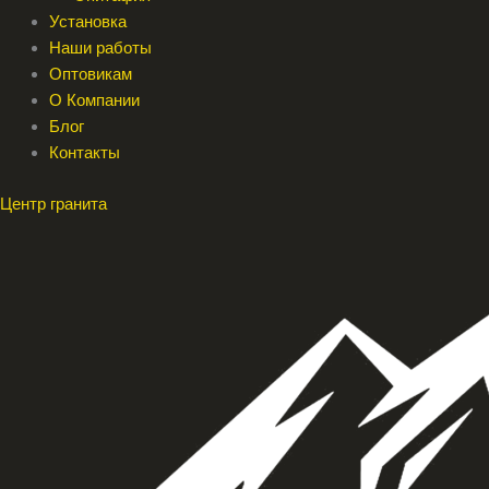
Установка
Наши работы
Оптовикам
О Компании
Блог
Контакты
Центр гранита