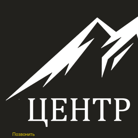
Позвонить