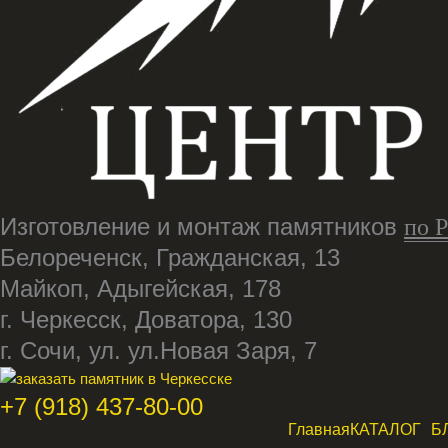
Изготовление и монтаж памятников
по 
Белореченск, Гражданская, 13
Майкоп, Адыгейская, 178
г. Черкесск, Доватора, 130
г. Сочи, ул. ул.Новая Заря, 7
+7 (918) 437-80-00
Главная
КАТАЛОГ
Б