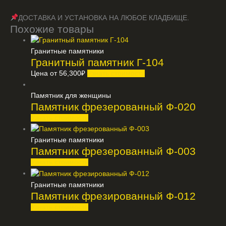
ДОСТАВКА И УСТАНОВКА НА ЛЮБОЕ КЛАДБИЩЕ.
Похожие товары
Гранитные памятники
Гранитный памятник Г-104
Цена от
56,300
₽
Узнать стоимость
Памятник для женщины
Памятник фрезерованный Ф-020
Узнать стоимость
Гранитные памятники
Памятник фрезерованный Ф-003
Узнать стоимость
Гранитные памятники
Памятник фрезированный Ф-012
Узнать стоимость