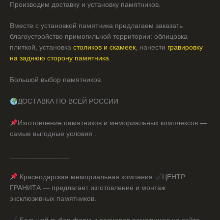
Производим доставку и установку памятников.
Вместе с установкой памятника предлагаем заказать
благоустройство примогильной территории: облицовка
плиткой, установка
столиков и скамеек
, нанести
гравировку
на заднюю сторону памятника
.
Большой выбор памятников.
ДОСТАВКА ПО ВСЕЙ РОССИИ
Изготовление памятников и мемориальных комплексов —
самые выгодные условия .
_______________
Краснодарская мемориальная компания
ЦЕНТР
ГРАНИТА — предлагает изготовление и монтаж
эксклюзивных памятников.