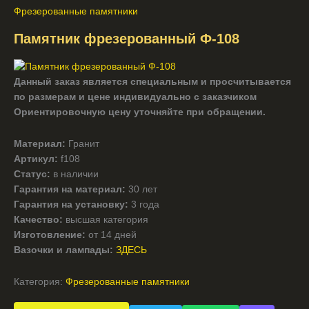
Фрезерованные памятники
Памятник фрезерованный Ф-108
Данный заказ является специальным и просчитывается
по размерам и цене индивидуально с заказчиком
Ориентировочную цену уточняйте при обращении.
Материал:
Гранит
Артикул:
f108
Статус:
в наличии
Гарантия на материал:
30 лет
Гарантия на установку:
3 года
Качество:
высшая категория
Изготовление:
от 14 дней
Вазочки и лампады:
ЗДЕСЬ
Категория:
Фрезерованные памятники