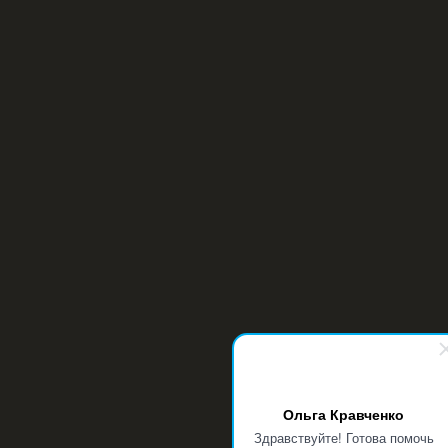
Ольга Кравченко
Здравствуйте! Готова помочь