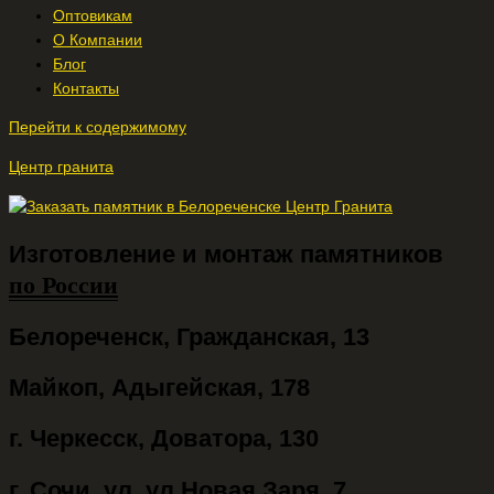
Оптовикам
О Компании
Блог
Контакты
Перейти к содержимому
Центр гранита
Изготовление и монтаж памятников
по России
Белореченск, Гражданская, 13
Майкоп, Адыгейская, 178
г. Черкесск, Доватора, 130
г. Сочи, ул. ул.Новая Заря, 7