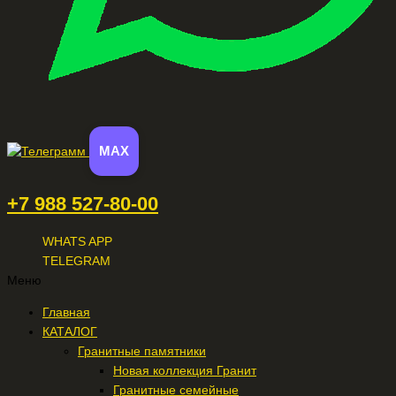
MAX
+7 988 527-80-00
WHATS APP
TELEGRAM
Меню
Главная
КАТАЛОГ
Гранитные памятники
Новая коллекция Гранит
Гранитные семейные