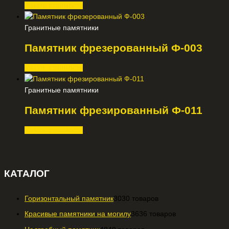
Узнать стоимость
Гранитные памятники
Памятник фрезерованный Ф-003
Узнать стоимость
Гранитные памятники
Памятник фрезированный Ф-011
Узнать стоимость
КАТАЛОГ
Горизонтальный памятник
30
30 товаров
Красивые памятники на могилу
36
36 товаров