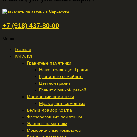
+7 (918) 437-80-00
Меню
Главная
КАТАЛОГ
Гранитные памятники
Новая коллекция Гранит
Гранитные семейные
Цветной гранит
Гранит с ручной резкой
Мраморные памятники
Мраморные семейные
Белый мрамор Коэлга
Фрезерованные памятники
Элитные памятники
Мемориальные комплексы