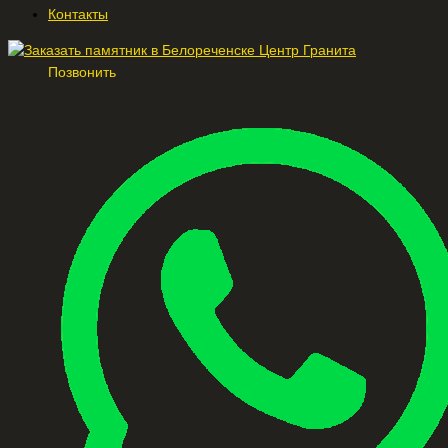
Контакты
Позвонить