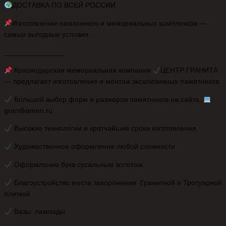
ДОСТАВКА ПО ВСЕЙ РОССИИ
Изготовление памятников и мемориальных комплексов —
самые выгодные условия .
_______________
Краснодарская мемориальная компания
ЦЕНТР ГРАНИТА
— предлагает изготовление и монтаж эксклюзивных памятников.
Большой выбор форм и размеров памятников на сайте.
granitkamen.ru
Высокие технологии и кратчайшие сроки изготовления
Художественное оформление любой сложности
Оформление букв сусальным золотом
Благоустройство места захоронения Гранитной и Тротуарной
плиткой
Вазы, лампады