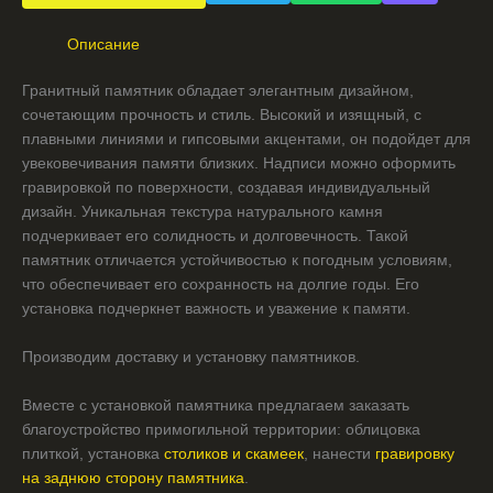
Описание
Гранитный памятник обладает элегантным дизайном,
сочетающим прочность и стиль. Высокий и изящный, с
плавными линиями и гипсовыми акцентами, он подойдет для
увековечивания памяти близких. Надписи можно оформить
гравировкой по поверхности, создавая индивидуальный
дизайн. Уникальная текстура натурального камня
подчеркивает его солидность и долговечность. Такой
памятник отличается устойчивостью к погодным условиям,
что обеспечивает его сохранность на долгие годы. Его
установка подчеркнет важность и уважение к памяти.
Производим доставку и установку памятников.
Вместе с установкой памятника предлагаем заказать
благоустройство примогильной территории: облицовка
плиткой, установка
столиков и скамеек
, нанести
гравировку
на заднюю сторону памятника
.