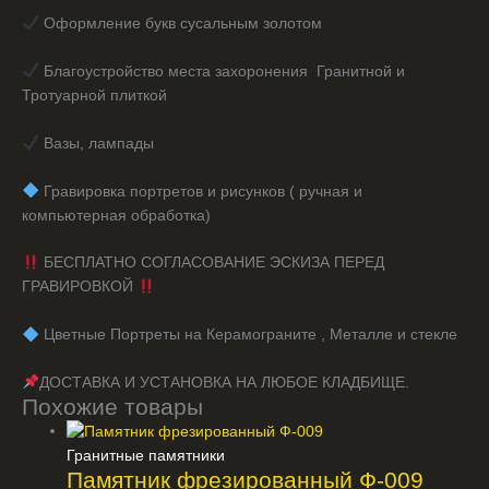
Оформление букв сусальным золотом
Благоустройство места захоронения Гранитной и
Тротуарной плиткой
Вазы, лампады
️ Гравировка портретов и рисунков ( ручная и
компьютерная обработка)
БЕСПЛАТНО СОГЛАСОВАНИЕ ЭСКИЗА ПЕРЕД
ГРАВИРОВКОЙ
️ Цветные Портреты на Керамограните , Металле и стекле
ДОСТАВКА И УСТАНОВКА НА ЛЮБОЕ КЛАДБИЩЕ.
Похожие товары
Гранитные памятники
Памятник фрезированный Ф-009