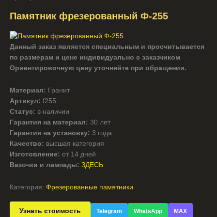
Памятник фрезерованный Ф-255
Данный заказ является специальным и просчитывается
по размерам и цене индивидуально с заказчиком
Ориентировочную цену уточняйте при обращении.
Материал:
Гранит
Артикул:
f255
Статус:
в наличии
Гарантия на материал:
30 лет
Гарантия на установку:
3 года
Качество:
высшая категория
Изготовление:
от 14 дней
Вазочки и лампады:
ЗДЕСЬ
Категория:
Фрезерованные памятники
Узнать стоимость
Telegram
WhatsApp
MAX