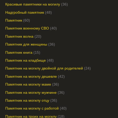
Красивые памятники на могилу
36
Надгробный памятник
48
Памятник
60
Памятник военному СВО
40
Памятник волна
20
Памятник для женщины
36
Памятник книга
15
Памятник на кладбище
48
Памятник на могилу двойной для родителей
24
Памятник на могилу дешевле
42
Памятник на могилу маме
36
Памятник на могилу мужчине
36
Памятник на могилу отцу
36
Памятник на могилу с работой
40
Памятник на троих на могилу
18