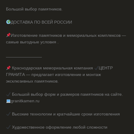
Большой выбор памятников.
ДОСТАВКА ПО ВСЕЙ РОССИИ
Изготовление памятников и мемориальных комплексов —
самые выгодные условия .
_______________
Краснодарская мемориальная компания
ЦЕНТР
ГРАНИТА — предлагает изготовление и монтаж
эксклюзивных памятников.
Большой выбор форм и размеров памятников на сайте.
granitkamen.ru
Высокие технологии и кратчайшие сроки изготовления
Художественное оформление любой сложности