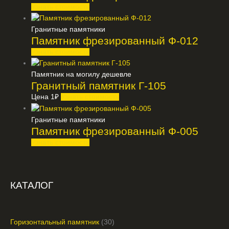
Узнать стоимость
Гранитные памятники
Памятник фрезированный Ф-012
Узнать стоимость
Памятник на могилу дешевле
Гранитный памятник Г-105
Цена
1
₽
Узнать стоимость
Гранитные памятники
Памятник фрезированный Ф-005
Узнать стоимость
КАТАЛОГ
Горизонтальный памятник
30