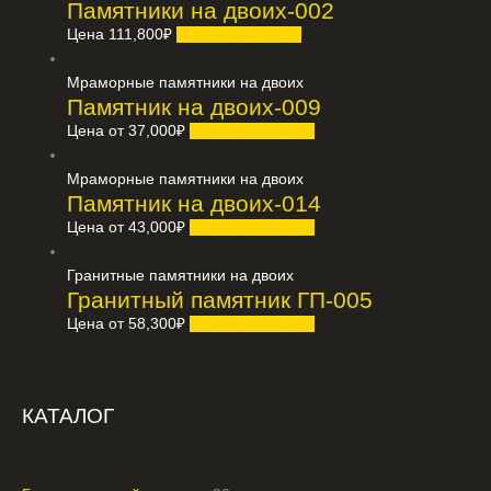
Памятники на двоих-002
Цена
111,800
₽
Узнать стоимость
Мраморные памятники на двоих
Памятник на двоих-009
Цена от
37,000
₽
Узнать стоимость
Мраморные памятники на двоих
Памятник на двоих-014
Цена от
43,000
₽
Узнать стоимость
Гранитные памятники на двоих
Гранитный памятник ГП-005
Цена от
58,300
₽
Узнать стоимость
КАТАЛОГ