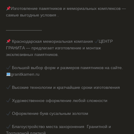
Изготовление памятников и мемориальных комплексов —
самые выгодные условия .
_______________
Краснодарская мемориальная компания
ЦЕНТР
ГРАНИТА — предлагает изготовление и монтаж
эксклюзивных памятников.
Большой выбор форм и размеров памятников на сайте.
granitkamen.ru
Высокие технологии и кратчайшие сроки изготовления
Художественное оформление любой сложности
Оформление букв сусальным золотом
Благоустройство места захоронения Гранитной и
Тротуарной плиткой