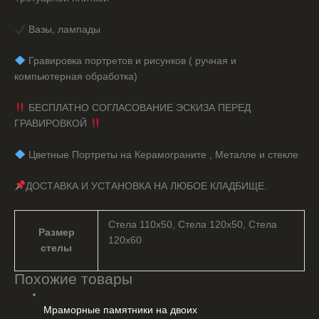
Вазы, лампады
️ Гравировка портретов и рисунков ( ручная и
компьютерная обработка)
БЕСПЛАТНО СОГЛАСОВАНИЕ ЭСКИЗА ПЕРЕД
ГРАВИРОВКОЙ
️ Цветные Портреты на Керамограните , Металле и стекле
ДОСТАВКА И УСТАНОВКА НА ЛЮБОЕ КЛАДБИЩЕ.
Стела 110х50, Стела 120х50, Стела
Размер
120х60
стелы
Похожие товары
Мраморные памятники на двоих