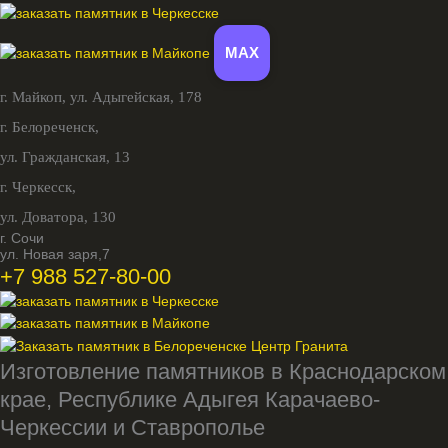
MAX
г. Майкоп,
ул. Адыгейская, 178
г. Белореченск,
ул. Гражданская, 13
г. Черкесск,
ул. Доватора, 130
г. Сочи
ул. Новая заря,7
+7 988 527-80-00
Изготовление памятников в Краснодарском
крае, Республике Адыгея Карачаево-
Черкессии и Ставрополье