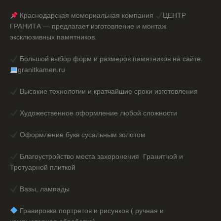
Краснодарская мемориальная компания
ЦЕНТР
ГРАНИТА — предлагает изготовление и монтаж
эксклюзивных памятников.
Большой выбор форм и размеров памятников на сайте.
granitkamen.ru
Высокие технологии и кратчайшие сроки изготовления
Художественное оформление любой сложности
Оформление букв сусальным золотом
Благоустройство места захоронения Гранитной и
Тротуарной плиткой
Вазы, лампады
️ Гравировка портретов и рисунков ( ручная и