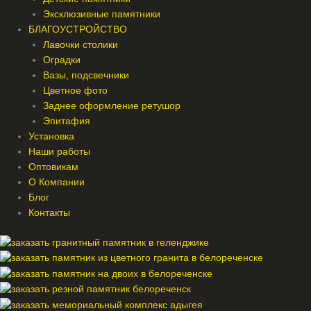
Эксклюзивные памятники
БЛАГОУСТРОЙСТВО
Лавочки столики
Оградки
Вазы, подсвечники
Цветное фото
Заднее оформление ретушор
Эпитафия
Установка
Наши работы
Оптовикам
О Компании
Блог
Контакты