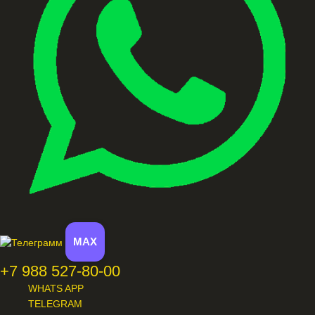
MAX
+7 988 527-80-00
WHATS APP
TELEGRAM