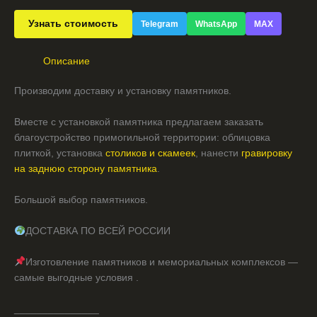
Узнать стоимость
Telegram
WhatsApp
MAX
Описание
Производим доставку и установку памятников.
Вместе с установкой памятника предлагаем заказать
благоустройство примогильной территории: облицовка
плиткой, установка
столиков и скамеек
, нанести
гравировку
на заднюю сторону памятника
.
Большой выбор памятников.
ДОСТАВКА ПО ВСЕЙ РОССИИ
Изготовление памятников и мемориальных комплексов —
самые выгодные условия .
_______________