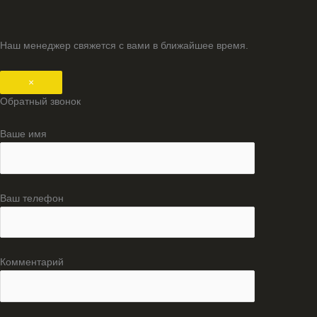
Наш менеджер свяжется с вами в ближайшее время.
×
Обратный звонок
Ваше имя
Ваш телефон
Комментарий