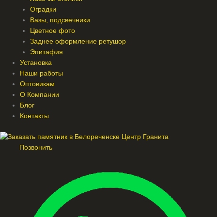
Оградки
Вазы, подсвечники
Цветное фото
Заднее оформление ретушор
Эпитафия
Установка
Наши работы
Оптовикам
О Компании
Блог
Контакты
Позвонить