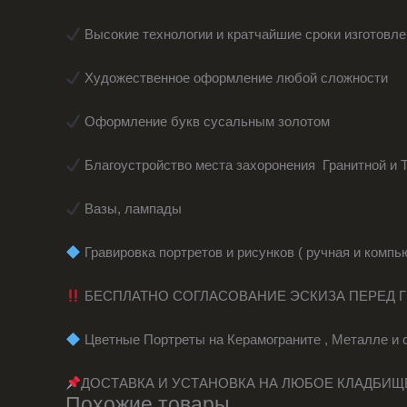
Высокие технологии и кратчайшие сроки изготовл
Художественное оформление любой сложности
Оформление букв сусальным золотом
Благоустройство места захоронения Гранитной и 
Вазы, лампады
️ Гравировка портретов и рисунков ( ручная и комп
БЕСПЛАТНО СОГЛАСОВАНИЕ ЭСКИЗА ПЕРЕД 
️ Цветные Портреты на Керамограните , Металле и 
ДОСТАВКА И УСТАНОВКА НА ЛЮБОЕ КЛАДБИЩ
Похожие товары