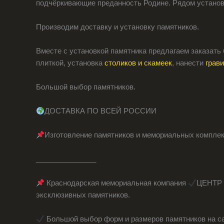
подчёркивающие преданность Родине. Рядом установ
Производим доставку и установку памятников.
Вместе с установкой памятника предлагаем заказать
плиткой, установка
столиков и скамеек
, нанести
грав
Большой выбор памятников.
ДОСТАВКА ПО ВСЕЙ РОССИИ
Изготовление памятников и мемориальных компле
_______________
Краснодарская мемориальная компания
ЦЕНТР 
эксклюзивных памятников.
Большой выбор форм и размеров памятников на с