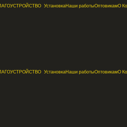
ЛАГОУСТРОЙСТВО
Установка
Наши работы
Оптовикам
О К
ЛАГОУСТРОЙСТВО
Установка
Наши работы
Оптовикам
О К