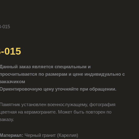
В-015
-015
Данный заказ является специальным и
просчитывается по размерам и цене индивидуально с
заказчиком
Ориентировочную цену уточняйте при обращении.
Памятник установлен военнослужащему, фотография
цветная на керамограните. Может быть повторен по
заказу.
Материал:
Черный гранит (Карелия)