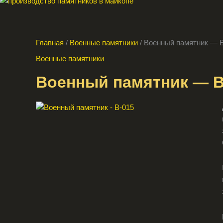
Главная
/
Военные памятники
/ Военный памятник — 
Военные памятники
Военный памятник — В