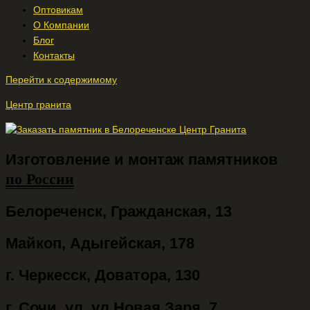
Оптовикам
О Компании
Блог
Контакты
Перейти к содержимому
Центр гранита
Изготовление и монтаж памятников
по России
Белореченск, Гражданская, 13
Майкоп, Адыгейская, 178
г. Черкесск, Доватора, 130
г. Сочи, ул. ул.Новая Заря, 7