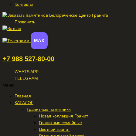
Контакты
Позвонить
MAX
+7 988 527-80-00
WHATS APP
TELEGRAM
Меню
Главная
КАТАЛОГ
Гранитные памятники
Новая коллекция Гранит
Гранитные семейные
Цветной гранит