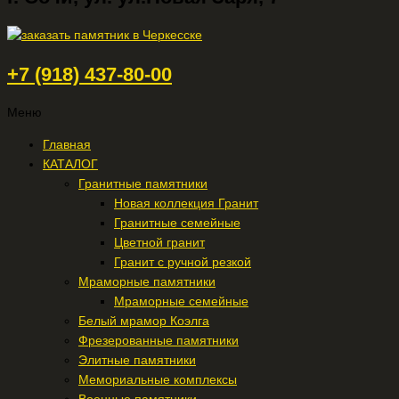
+7 (918) 437-80-00
Меню
Главная
КАТАЛОГ
Гранитные памятники
Новая коллекция Гранит
Гранитные семейные
Цветной гранит
Гранит с ручной резкой
Мраморные памятники
Мраморные семейные
Белый мрамор Коэлга
Фрезерованные памятники
Элитные памятники
Мемориальные комплексы