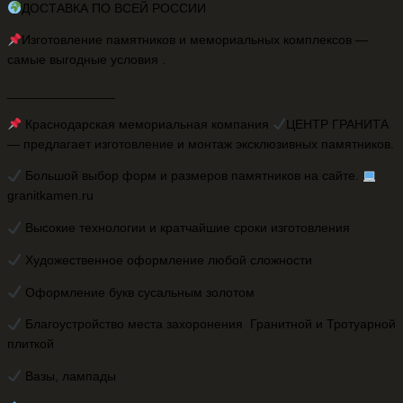
ДОСТАВКА ПО ВСЕЙ РОССИИ
Изготовление памятников и мемориальных комплексов —
самые выгодные условия .
_______________
Краснодарская мемориальная компания
ЦЕНТР ГРАНИТА
— предлагает изготовление и монтаж эксклюзивных памятников.
Большой выбор форм и размеров памятников на сайте.
granitkamen.ru
Высокие технологии и кратчайшие сроки изготовления
Художественное оформление любой сложности
Оформление букв сусальным золотом
Благоустройство места захоронения Гранитной и Тротуарной
плиткой
Вазы, лампады