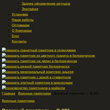
Заднее оформление ретушор
Эпитафия
Установка
Наши работы
Оптовикам
О Компании
Блог
Контакты
Главная
/
Военные памятники
/ Военный памятник — В-026
Военные памятники