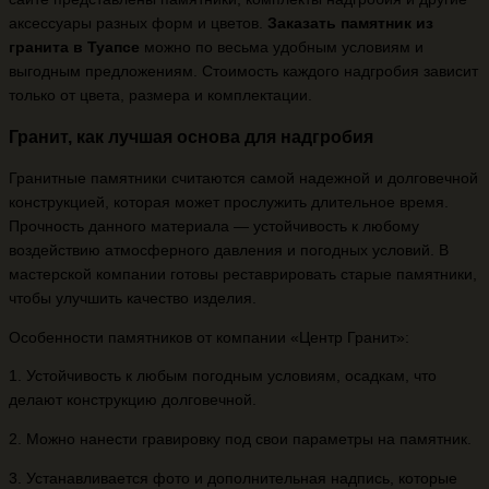
аксессуары разных форм и цветов.
Заказать памятник из
гранита в Туапсе
можно по весьма удобным условиям и
выгодным предложениям. Стоимость каждого надгробия зависит
только от цвета, размера и комплектации.
Гранит, как лучшая основа для надгробия
Гранитные памятники считаются самой надежной и долговечной
конструкцией, которая может прослужить длительное время.
Прочность данного материала — устойчивость к любому
воздействию атмосферного давления и погодных условий. В
мастерской компании готовы реставрировать старые памятники,
чтобы улучшить качество изделия.
Особенности памятников от компании «Центр Гранит»:
1. Устойчивость к любым погодным условиям, осадкам, что
делают конструкцию долговечной.
2. Можно нанести гравировку под свои параметры на памятник.
3. Устанавливается фото и дополнительная надпись, которые