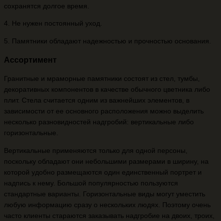
сохранятся долгое время.
4. Не нужен постоянный уход.
5. Памятники обладают надежностью и прочностью основания.
Ассортимент
Гранитные и мраморные памятники состоят из стел, тумбы,
декоративных компонентов в качестве обычного цветника либо
плит. Стела считается одним из важнейших элементов, в
зависимости от ее основного расположения можно выделить
несколько разновидностей надгробий: вертикальные либо
горизонтальные.
Вертикальные применяются только для одной персоны,
поскольку обладают они небольшими размерами в ширину, на
которой удобно размещаются один единственный портрет и
надпись к нему. Большой популярностью пользуются
стандартные варианты. Горизонтальные виды могут уместить
любую информацию сразу о нескольких людях. Поэтому очень
часто клиенты стараются заказывать надгробие на двоих, троих,