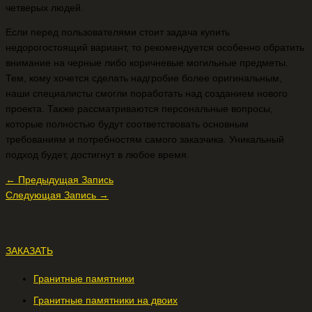
четверых людей.
Если перед пользователями стоит задача купить
недорогостоящий вариант, то рекомендуется особенно обратить
внимание на черные либо коричневые могильные предметы.
Тем, кому хочется сделать надгробие более оригинальным,
наши специалисты смогли поработать над созданием нового
проекта. Также рассматриваются персональные вопросы,
которые полностью будут соответствовать основным
требованиям и потребностям самого заказчика. Уникальный
подход будет, достигнут в любое время.
←
Предыдущая Запись
Следующая Запись
→
ЗАКАЗАТЬ
Гранитные памятники
Гранитные памятники на двоих