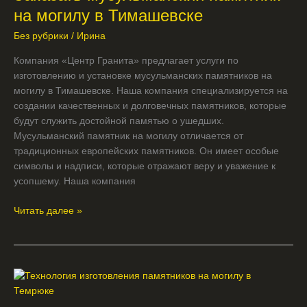
могилу
на могилу в Тимашевске
в
Без рубрики
/
Ирина
Тимашевске
Компания «Центр Гранита» предлагает услуги по
изготовлению и установке мусульманских памятников на
могилу в Тимашевске. Наша компания специализируется на
создании качественных и долговечных памятников, которые
будут служить достойной памятью о ушедших.
Мусульманский памятник на могилу отличается от
традиционных европейских памятников. Он имеет особые
символы и надписи, которые отражают веру и уважение к
усопшему. Наша компания
Читать далее »
Технология
изготовления
памятников