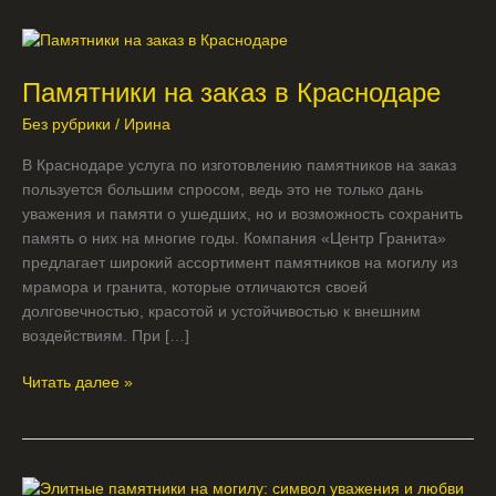
Памятники
на
Памятники на заказ в Краснодаре
заказ
в
Без рубрики
/
Ирина
Краснодаре
В Краснодаре услуга по изготовлению памятников на заказ
пользуется большим спросом, ведь это не только дань
уважения и памяти о ушедших, но и возможность сохранить
память о них на многие годы. Компания «Центр Гранита»
предлагает широкий ассортимент памятников на могилу из
мрамора и гранита, которые отличаются своей
долговечностью, красотой и устойчивостью к внешним
воздействиям. При […]
Читать далее »
Элитные