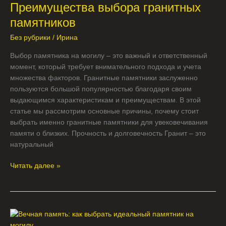
Преимущества выбора гранитных
гранитных
памятников
памятников
Без рубрики
/
Ирина
Выбор памятника на могилу – это важный и ответственный
момент, который требует внимательного подхода и учета
множества факторов. Гранитные памятники заслуженно
пользуются большой популярностью благодаря своим
выдающимся характеристикам и преимуществам. В этой
статье мы рассмотрим основные причины, почему стоит
выбрать именно гранитные памятники для увековечивания
памяти о близких. Прочность и долговечность Гранит – это
натуральный
Читать далее »
Вечная
память: