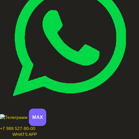
MAX
+7 988 527-80-00
WHATS APP