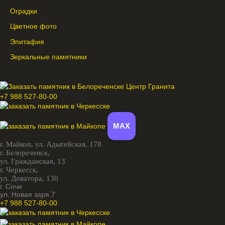
Оградки
Цветное фото
Эпитафия
Зеркальные памятники
+7 988 527-80-00
MAX
г. Майкоп,
ул. Адыгейская, 178
г. Белореченск,
ул. Гражданская, 13
г. Черкесск,
ул. Доватора, 130
г. Сочи
ул. Новая заря,7
+7 988 527-80-00