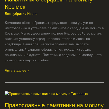
на
Крымск
могилу
Без рубрики
/
Ирина
Крымск
Компания «Центр Гранита» предлагает свои услуги по
изготовлению и установке памятников с сердцем на могилу в
Крымске. Мы осуществляем полное благоустройство могил,
включая установку оград, навесов, столов и лавок на
кладбище. Наши специалисты помогут вам выбрать
оптимальный вариант оформления, исходя из ваших
пожеланий и бюджета. Памятник с сердцем на могилу – это
символ бессмертия, любви
Читать далее »
Православные
памятники
Православные памятники на могилу
на