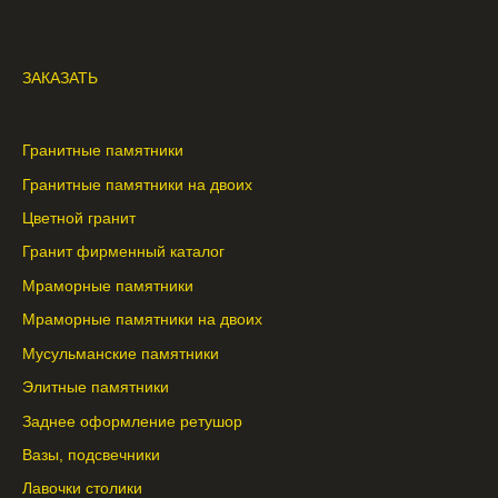
ЗАКАЗАТЬ
Гранитные памятники
Гранитные памятники на двоих
Цветной гранит
Гранит фирменный каталог
Мраморные памятники
Мраморные памятники на двоих
Мусульманские памятники
Элитные памятники
Заднее оформление ретушор
Вазы, подсвечники
Лавочки столики