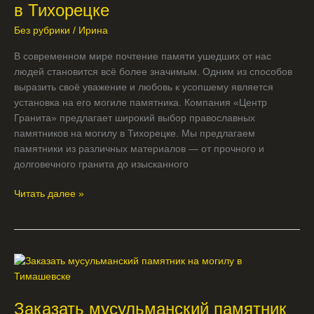
могилу
в Тихорецке
в
Без рубрики
/
Ирина
Тихорецке
В современном мире почтение памяти ушедших от нас
людей становится всё более значимым. Одним из способов
выразить своё уважение и любовь к усопшему является
установка на его могиле памятника. Компания «Центр
Гранита» предлагает широкий выбор православных
памятников на могилу в Тихорецке. Мы предлагаем
памятники из различных материалов — от прочного и
долговечного гранита до изысканного
Читать далее »
Заказать
мусульманский
памятник
Заказать мусульманский памятник
на