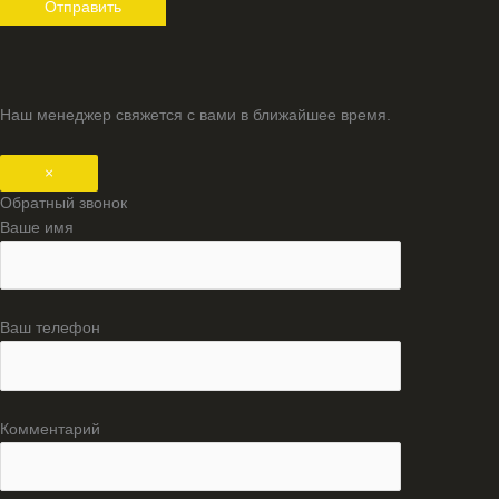
Наш менеджер свяжется с вами в ближайшее время.
×
Обратный звонок
Ваше имя
Ваш телефон
Комментарий