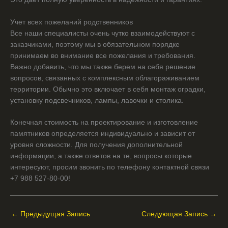
Учет всех пожеланий родственников
Все наши специалисты очень чутко взаимодействуют с
заказчиками, поэтому мы в обязательном порядке
принимаем во внимание все пожелания и требования.
Важно добавить, что мы также берем на себя решение
вопросов, связанных с комплексным облагораживанием
территории. Обычно это включает в себя монтаж оградки,
установку подсвечников, лампы, лавочки и столика.
Конечная стоимость на проектирование и изготовление
памятников определяется индивидуально и зависит от
уровня сложности. Для получения дополнительной
информации, а также ответов на те, вопросы которые
интересуют, просим звонить по телефону контактной связи
+7 988 527-80-00!
←
Предыдущая Запись
Следующая Запись
→