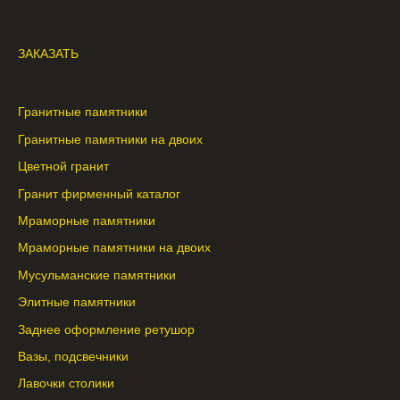
ЗАКАЗАТЬ
Гранитные памятники
Гранитные памятники на двоих
Цветной гранит
Гранит фирменный каталог
Мраморные памятники
Мраморные памятники на двоих
Мусульманские памятники
Элитные памятники
Заднее оформление ретушор
Вазы, подсвечники
Лавочки столики