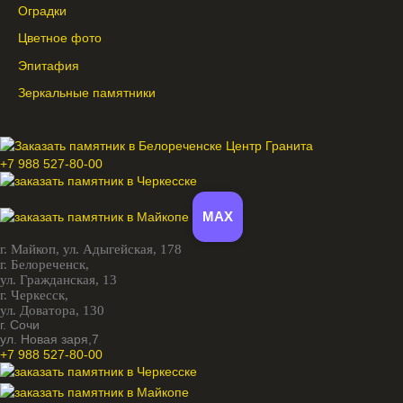
Оградки
Цветное фото
Эпитафия
Зеркальные памятники
+7 988 527-80-00
MAX
г. Майкоп,
ул. Адыгейская, 178
г. Белореченск,
ул. Гражданская, 13
г. Черкесск,
ул. Доватора, 130
г. Сочи
ул. Новая заря,7
+7 988 527-80-00