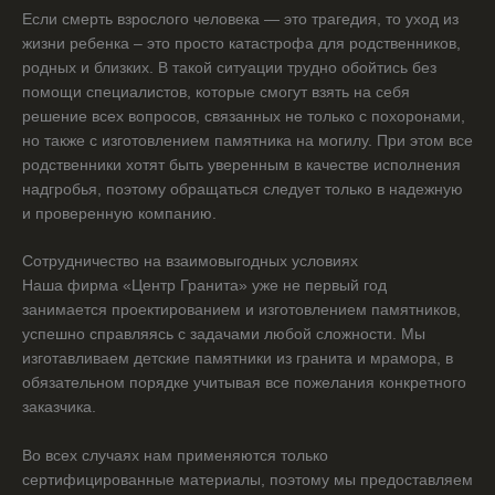
Если смерть взрослого человека — это трагедия, то уход из
жизни ребенка – это просто катастрофа для родственников,
родных и близких. В такой ситуации трудно обойтись без
помощи специалистов, которые смогут взять на себя
решение всех вопросов, связанных не только с похоронами,
но также с изготовлением памятника на могилу. При этом все
родственники хотят быть уверенным в качестве исполнения
надгробья, поэтому обращаться следует только в надежную
и проверенную компанию.
Сотрудничество на взаимовыгодных условиях
Наша фирма «Центр Гранита» уже не первый год
занимается проектированием и изготовлением памятников,
успешно справляясь с задачами любой сложности. Мы
изготавливаем детские памятники из гранита и мрамора, в
обязательном порядке учитывая все пожелания конкретного
заказчика.
Во всех случаях нам применяются только
сертифицированные материалы, поэтому мы предоставляем