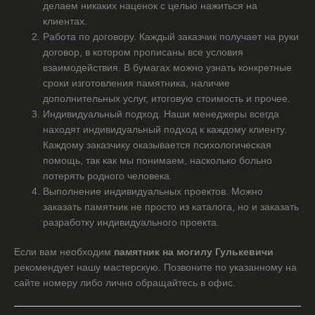
делаем никаких наценок с целью нажиться на
клиентах.
Работа по договору. Каждый заказчик получает на руки
договор, в котором прописаны все условия
взаимодействия. В бумагах можно узнать конкретные
сроки изготовления памятника, наличие
дополнительных услуг, итоговую стоимость и прочее.
Индивидуальный подход. Наши менеджеры всегда
находят индивидуальный подход к каждому клиенту.
Каждому заказчику оказывается психологическая
помощь, так как мы понимаем, насколько больно
потерять родного человека.
Выполнение индивидуальных проектов. Можно
заказать памятник не просто из каталога, но и заказать
разработку индивидуального проекта.
Если вам необходим
памятник на могилу Гулькевичи
рекомендует нашу мастерскую. Позвоните по указанному на
сайте номеру либо лично обращайтесь в офис.