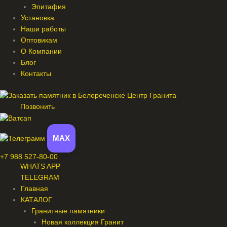
Эпитафия
Установка
Наши работы
Оптовикам
О Компании
Блог
Контакты
Позвонить
MAX
+7 988 527-80-00
WHATS APP
TELEGRAM
Главная
КАТАЛОГ
Гранитные памятники
Новая коллекция Гранит