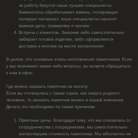
за работу берутся наши лучшие специалисты.
Каменотесы обрабатывают камень, полировщик
полирует материал, иные специалисты наносят
важные даты, гравировку и прочее.
Встреча с клиентом. Заказчик либо самостоятельно
забирает готовое изделие, либо оформляется
доставка и монтаж на месте захоронения.
В целом, это основные этапы изготовления памятников. Если
у вас возникают какие-либо вопросы, вы можете обращаться
к нам в офис.
Где можно заказать памятник на могилу
Если вы столкнулись с таким горем, как смерть родного
человека, то заказать памятник можно в нашей компании.
Делать это необходимо по таким причинам:
Приятные цены. Благодаря тому, что мы отказались от
сотрудничества с посредниками, мы самостоятельно
контролируем стоимость памятника. Мы абсолютно не