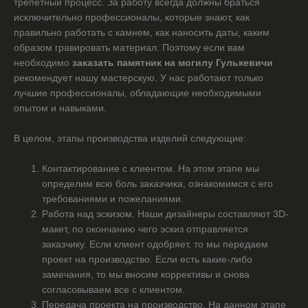
трепетный процесс. За работу всегда должны браться
исключительно профессионалы, которые знают, как
правильно работать с камнем, как наносить даты, каким
образом гравировать материал. Поэтому если вам
необходимо
заказать памятник на могилу Гулькевичи
рекомендует нашу мастерскую. У нас работают только
лучшие профессионалы, обладающие необходимыми
опытом и навыками.
В целом, этапы производства изделий следующие:
Контактирование с клиентом. На этом этапе мы
определим всю боль заказчика, ознакомимся с его
требованиями и пожеланиями.
Работа над эскизом. Наши дизайнеры составляют 3D-
макет, по окончанию чего эскиз отправляется
заказчику. Если клиент одобряет, то мы передаем
проект на производство. Если есть какие-либо
замечания, то мы вносим коррективы и снова
согласовываем все с клиентом.
Передача проекта на производство. На данном этапе