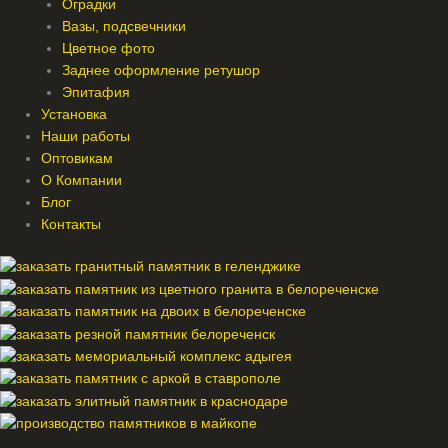
Оградки
Вазы, подсвечники
Цветное фото
Заднее оформление ретушор
Эпитафия
Установка
Наши работы
Оптовикам
О Компании
Блог
Контакты