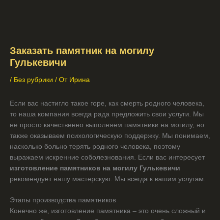
Заказать памятник на могилу
Гулькевичи
/
Без рубрики
/ От
Ирина
Если вас настигло такое горе, как смерть родного человека,
то наша компания всегда рада предложить свои услуги. Мы
не просто качественно выполняем памятники на могилу, но
также оказываем психологическую поддержку. Мы понимаем,
насколько больно терять родного человека, поэтому
выражаем искренние соболезнования. Если вас интересует
изготовление памятников на могилу Гулькевичи
рекомендует нашу мастерскую. Мы всегда к вашим услугам.
Этапы производства памятников
Конечно же, изготовление памятника – это очень сложный и