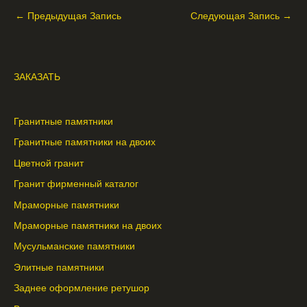
←
Предыдущая Запись
Следующая Запись
→
ЗАКАЗАТЬ
Гранитные памятники
Гранитные памятники на двоих
Цветной гранит
Гранит фирменный каталог
Мраморные памятники
Мраморные памятники на двоих
Мусульманские памятники
Элитные памятники
Заднее оформление ретушор