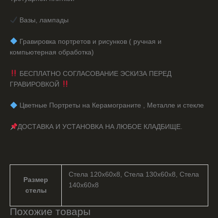
Вазы, лампады
️ Гравировка портретов и рисунков ( ручная и
компьютерная обработка)
БЕСПЛАТНО СОГЛАСОВАНИЕ ЭСКИЗА ПЕРЕД
ГРАВИРОВКОЙ
️ Цветные Портреты на Керамограните , Металле и стекле
ДОСТАВКА И УСТАНОВКА НА ЛЮБОЕ КЛАДБИЩЕ.
Стела 120х60х8, Стела 130х60х8, Стела
Размер
140х60х8
стелы
Похожие товары