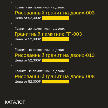
Гранитные памятники на двоих
Рисованный гранит на двоих-003
Цена от
52,300
₽
Узнать стоимость
Гранитные памятники на двоих
Гранитный памятник ГП-003
Цена от
52,300
₽
Узнать стоимость
Гранитные памятники на двоих
Рисованный гранит на двоих-013
Цена от
52,300
₽
Узнать стоимость
Гранитные памятники на двоих
Рисованный гранит на двоих-008
Цена от
52,300
₽
Узнать стоимость
КАТАЛОГ