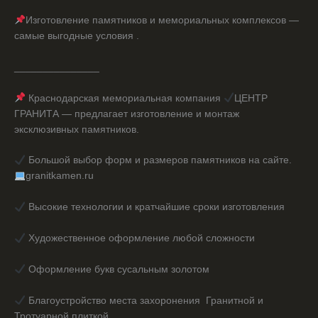
Изготовление памятников и мемориальных комплексов —
самые выгодные условия .
_______________
Краснодарская мемориальная компания
ЦЕНТР
ГРАНИТА — предлагает изготовление и монтаж
эксклюзивных памятников.
Большой выбор форм и размеров памятников на сайте.
granitkamen.ru
Высокие технологии и кратчайшие сроки изготовления
Художественное оформление любой сложности
Оформление букв сусальным золотом
Благоустройство места захоронения Гранитной и
Тротуарной плиткой