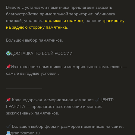
Вместе с установкой памятника предлагаем заказать
благоустройство примогильной территории: облицовка
плиткой, установка
столиков и скамеек
, нанести
гравировку
на заднюю сторону памятника
.
Большой выбор памятников.
ДОСТАВКА ПО ВСЕЙ РОССИИ
Изготовление памятников и мемориальных комплексов —
самые выгодные условия .
_______________
Краснодарская мемориальная компания
ЦЕНТР
ГРАНИТА — предлагает изготовление и монтаж
эксклюзивных памятников.
Большой выбор форм и размеров памятников на сайте.
granitkamen.ru