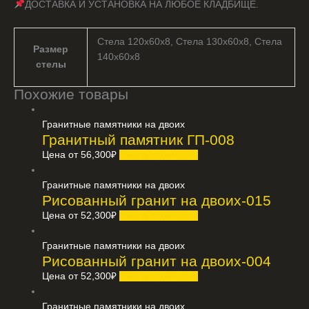
ДОСТАВКА И УСТАНОВКА НА ЛЮБОЕ КЛАДБИЩЕ.
Стела 120х60х8, Стела 130х60х8, Стела
Размер
140х60х8
стелы
Похожие товары
Гранитные памятники на двоих
Гранитный памятник ГП-008
Цена от
56,300
₽
Узнать стоимость
Гранитные памятники на двоих
Рисованный гранит на двоих-015
Цена от
52,300
₽
Узнать стоимость
Гранитные памятники на двоих
Рисованный гранит на двоих-004
Цена от
52,300
₽
Узнать стоимость
Гранитные памятники на двоих