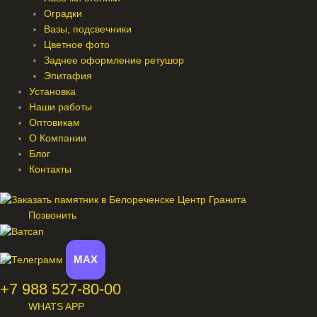
Оградки
Вазы, подсвечники
Цветное фото
Заднее оформление ретушор
Эпитафия
Установка
Наши работы
Оптовикам
О Компании
Блог
Контакты
Позвонить
MAX
+7 988 527-80-00
WHATS APP