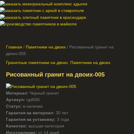
Главная
/
Памятники на двоих
/ Рисованный гранит на
двоих-005
Гранитные памятники на двоих
,
Памятники на двоих
Рисованный гранит на двоих-005
Материал:
Черный гранит
Артикул:
rgd005
Статус:
в наличии
Гарантия на материал:
30 лет
Гарантия на установку:
3 года
Качество:
высшая категория
Изготовление:
от 14 дней