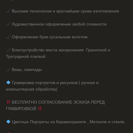
Высокие технологии и кратчайшие сроки изготовления
Художественное оформление любой сложности
Оформление букв сусальным золотом
Благоустройство места захоронения Гранитной и
Тротуарной плиткой
Вазы, лампады
️ Гравировка портретов и рисунков ( ручная и
компьютерная обработка)
БЕСПЛАТНО СОГЛАСОВАНИЕ ЭСКИЗА ПЕРЕД
ГРАВИРОВКОЙ
️ Цветные Портреты на Керамограните , Металле и стекле