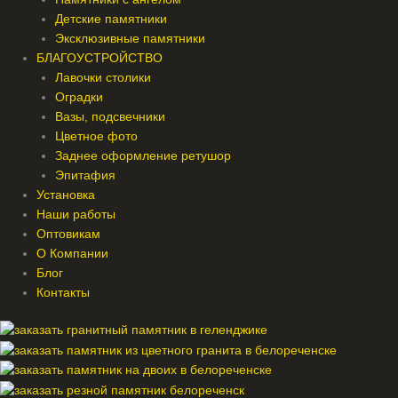
Детские памятники
Эксклюзивные памятники
БЛАГОУСТРОЙСТВО
Лавочки столики
Оградки
Вазы, подсвечники
Цветное фото
Заднее оформление ретушор
Эпитафия
Установка
Наши работы
Оптовикам
О Компании
Блог
Контакты