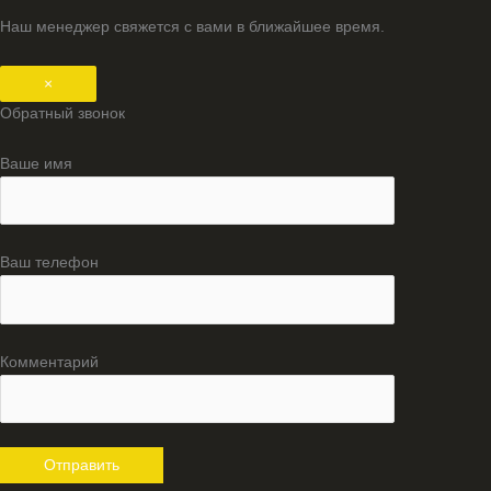
Наш менеджер свяжется с вами в ближайшее время.
×
Обратный звонок
Ваше имя
Ваш телефон
Комментарий