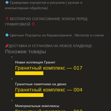
️ Гравировка портретов и рисунков ( ручная и
компьютерная обработка)
БЕСПЛАТНО СОГЛАСОВАНИЕ ЭСКИЗА ПЕРЕД
ГРАВИРОВКОЙ
️ Цветные Портреты на Керамограните , Металле и стекле
ДОСТАВКА И УСТАНОВКА НА ЛЮБОЕ КЛАДБИЩЕ.
Похожие товары
Новая коллекция Гранит
Гранитный комплекс — 017
Узнать стоимость
Гранитные памятники на двоих
Гранитный комплекс — 004
Узнать стоимость
Мемориальные комплексы