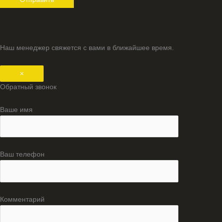
Наш менеджер свяжется с вами в ближайшее время.
×
Обратный звонок
Ваше имя
Ваш телефон
Комментарий