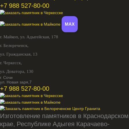
+7 988 527-80-00
MAX
г. Майкоп,
ул. Адыгейская, 178
г. Белореченск,
ул. Гражданская, 13
г. Черкесск,
ул. Доватора, 130
г. Сочи
ул. Новая заря,7
+7 988 527-80-00
Изготовление памятников в Краснодарском
крае, Республике Адыгея Карачаево-