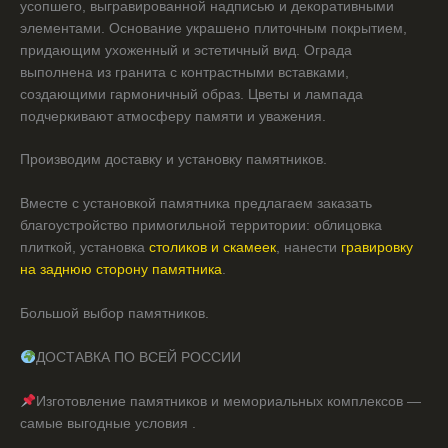
усопшего, выгравированной надписью и декоративными
элементами. Основание украшено плиточным покрытием,
придающим ухоженный и эстетичный вид. Ограда
выполнена из гранита с контрастными вставками,
создающими гармоничный образ. Цветы и лампада
подчеркивают атмосферу памяти и уважения.
Производим доставку и установку памятников.
Вместе с установкой памятника предлагаем заказать
благоустройство примогильной территории: облицовка
плиткой, установка
столиков и скамеек
, нанести
гравировку
на заднюю сторону памятника
.
Большой выбор памятников.
ДОСТАВКА ПО ВСЕЙ РОССИИ
Изготовление памятников и мемориальных комплексов —
самые выгодные условия .