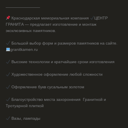
_______________
Краснодарская мемориальная компания
ЦЕНТР
ГРАНИТА — предлагает изготовление и монтаж
эксклюзивных памятников.
Большой выбор форм и размеров памятников на сайте.
granitkamen.ru
Высокие технологии и кратчайшие сроки изготовления
Художественное оформление любой сложности
Оформление букв сусальным золотом
Благоустройство места захоронения Гранитной и
Тротуарной плиткой
Вазы, лампады