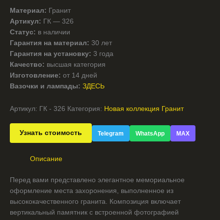
Материал:
Гранит
Артикул:
ГК — 326
Статус:
в наличии
Гарантия на материал:
30 лет
Гарантия на установку:
3 года
Качество:
высшая категория
Изготовление:
от 14 дней
Вазочки и лампады:
ЗДЕСЬ
Артикул:
ГК - 326
Категория:
Новая коллекция Гранит
Узнать стоимость
Telegram
WhatsApp
MAX
Описание
Перед вами представлено элегантное мемориальное
оформление места захоронения, выполненное из
высококачественного гранита. Композиция включает
вертикальный памятник с встроенной фотографией