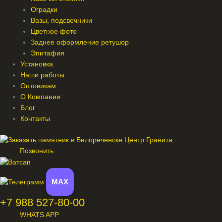
Оградки
Вазы, подсвечники
Цветное фото
Заднее оформление ретушор
Эпитафия
Установка
Наши работы
Оптовикам
О Компании
Блог
Контакты
Позвонить
MAX
+7 988 527-80-00
WHATS APP