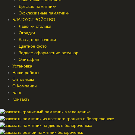
Детские памятники
Эксклюзивные памятники
БЛАГОУСТРОЙСТВО
Лавочки столики
Оградки
Вазы, подсвечники
Цветное фото
Заднее оформление ретушор
Эпитафия
Установка
Наши работы
Оптовикам
О Компании
Блог
Контакты