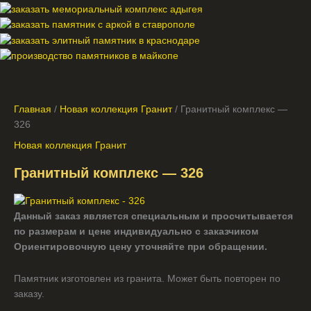
Главная
/
Новая коллекция Гранит
/ Гранитный комплекс —
326
Новая коллекция Гранит
Гранитный комплекс — 326
Данный заказ является специальным и просчитывается
по размерам и цене индивидуально с заказчиком
Ориентировочную цену уточняйте при обращении.
Памятник изготовлен из гранита. Может быть повторен по
заказу.