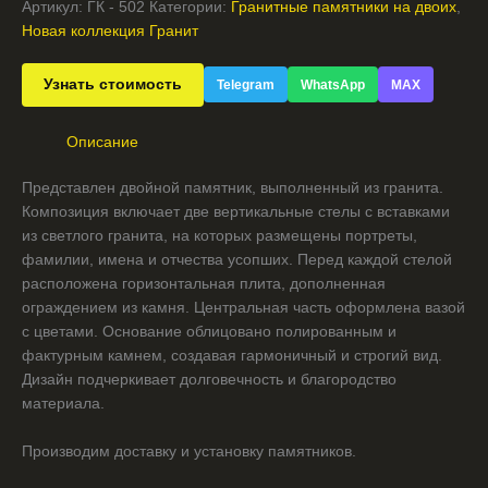
Артикул:
ГК - 502
Категории:
Гранитные памятники на двоих
,
Новая коллекция Гранит
Узнать стоимость
Telegram
WhatsApp
MAX
Описание
Представлен двойной памятник, выполненный из гранита.
Композиция включает две вертикальные стелы с вставками
из светлого гранита, на которых размещены портреты,
фамилии, имена и отчества усопших. Перед каждой стелой
расположена горизонтальная плита, дополненная
ограждением из камня. Центральная часть оформлена вазой
с цветами. Основание облицовано полированным и
фактурным камнем, создавая гармоничный и строгий вид.
Дизайн подчеркивает долговечность и благородство
материала.
Производим доставку и установку памятников.