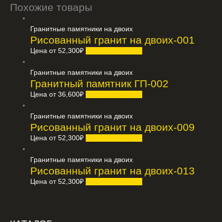
Похожие товары
Гранитные памятники на двоих
Рисованный гранит на двоих-001
Цена от
52,300
₽
Узнать стоимость
Гранитные памятники на двоих
Гранитный памятник ГП-002
Цена от
36,600
₽
Узнать стоимость
Гранитные памятники на двоих
Рисованный гранит на двоих-009
Цена от
52,300
₽
Узнать стоимость
Гранитные памятники на двоих
Рисованный гранит на двоих-013
Цена от
52,300
₽
Узнать стоимость