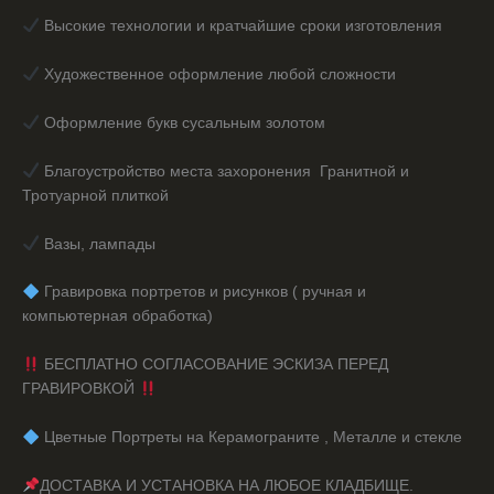
Высокие технологии и кратчайшие сроки изготовления
Художественное оформление любой сложности
Оформление букв сусальным золотом
Благоустройство места захоронения Гранитной и
Тротуарной плиткой
Вазы, лампады
️ Гравировка портретов и рисунков ( ручная и
компьютерная обработка)
БЕСПЛАТНО СОГЛАСОВАНИЕ ЭСКИЗА ПЕРЕД
ГРАВИРОВКОЙ
️ Цветные Портреты на Керамограните , Металле и стекле
ДОСТАВКА И УСТАНОВКА НА ЛЮБОЕ КЛАДБИЩЕ.