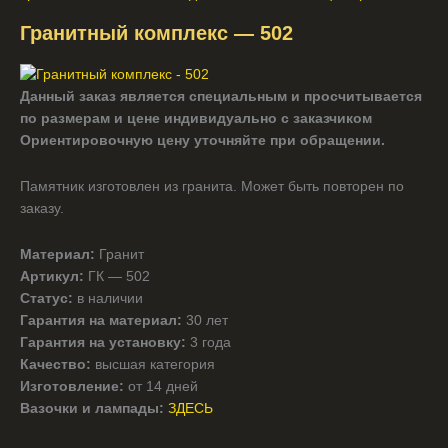
Гранитный комплекс — 502
Данный заказ является специальным и просчитывается
по размерам и цене индивидуально с заказчиком
Ориентировочную цену уточняйте при обращении.
Памятник изготовлен из гранита. Может быть повторен по
заказу.
Материал:
Гранит
Артикул:
ГК — 502
Статус:
в наличии
Гарантия на материал:
30 лет
Гарантия на установку:
3 года
Качество:
высшая категория
Изготовление:
от 14 дней
Вазочки и лампады:
ЗДЕСЬ