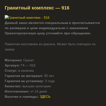
Гранитный комплекс — 916
Данный заказ является специальным и просчитывается
по размерам и цене индивидуально с заказчиком
Ориентировочную цену уточняйте при обращении.
Памятник изготовлен из гранита. Может быть повторен по
заказу.
Материал:
Гранит
Артикул:
ГК — 916
Статус:
в наличии
Гарантия на материал:
30 лет
Гарантия на установку:
3 года
Качество:
высшая категория
Изготовление:
от 14 дней
Вазочки и лампады:
ЗДЕСЬ