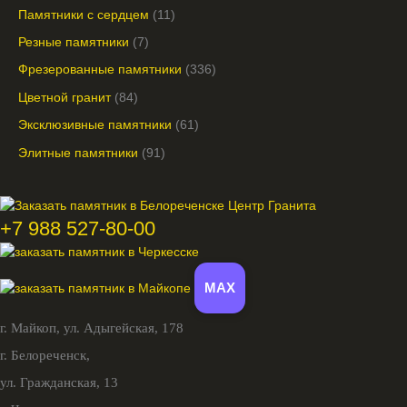
Памятники с сердцем
11
Резные памятники
7
Фрезерованные памятники
336
Цветной гранит
84
Эксклюзивные памятники
61
Элитные памятники
91
+7 988 527-80-00
MAX
г. Майкоп,
ул. Адыгейская, 178
г. Белореченск,
ул. Гражданская, 13