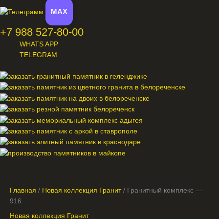
MAX
+7 988 527-80-00
WHATS APP
TELEGRAM
Меню
Главная
/
Новая коллекция Гранит
/ Гранитный комплекс —
916
Новая коллекция Гранит