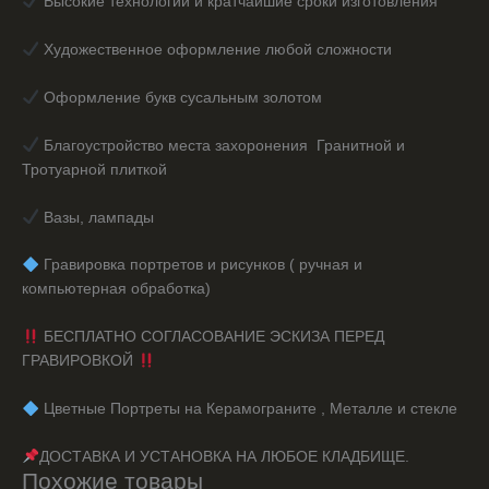
Высокие технологии и кратчайшие сроки изготовления
Художественное оформление любой сложности
Оформление букв сусальным золотом
Благоустройство места захоронения Гранитной и
Тротуарной плиткой
Вазы, лампады
️ Гравировка портретов и рисунков ( ручная и
компьютерная обработка)
БЕСПЛАТНО СОГЛАСОВАНИЕ ЭСКИЗА ПЕРЕД
ГРАВИРОВКОЙ
️ Цветные Портреты на Керамограните , Металле и стекле
ДОСТАВКА И УСТАНОВКА НА ЛЮБОЕ КЛАДБИЩЕ.
Похожие товары