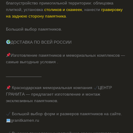
благоустройство примогильной территории: облицовка
плиткой, установка
столиков и скамеек
, нанести
гравировку
на заднюю сторону памятника
.
Большой выбор памятников.
ДОСТАВКА ПО ВСЕЙ РОССИИ
Изготовление памятников и мемориальных комплексов —
самые выгодные условия .
_______________
Краснодарская мемориальная компания
ЦЕНТР
ГРАНИТА — предлагает изготовление и монтаж
эксклюзивных памятников.
Большой выбор форм и размеров памятников на сайте.
granitkamen.ru