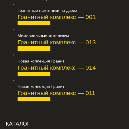
Гранитные памятники на двоих
Гранитный комплекс — 001
Узнать стоимость
Мемориальные комплексы
Гранитный комплекс — 013
Узнать стоимость
Новая коллекция Гранит
Гранитный комплекс — 014
Узнать стоимость
Новая коллекция Гранит
Гранитный комплекс — 011
Узнать стоимость
КАТАЛОГ