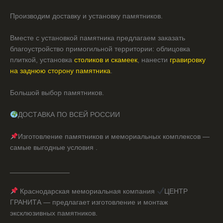
Производим доставку и установку памятников.
Вместе с установкой памятника предлагаем заказать
благоустройство примогильной территории: облицовка
плиткой, установка
столиков и скамеек
, нанести
гравировку
на заднюю сторону памятника
.
Большой выбор памятников.
ДОСТАВКА ПО ВСЕЙ РОССИИ
Изготовление памятников и мемориальных комплексов —
самые выгодные условия .
_______________
Краснодарская мемориальная компания
ЦЕНТР
ГРАНИТА — предлагает изготовление и монтаж
эксклюзивных памятников.