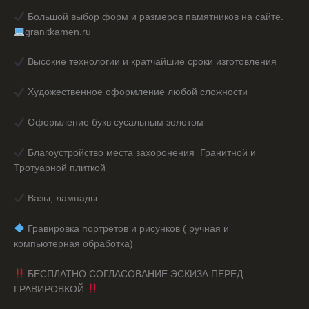
Большой выбор форм и размеров памятников на сайте.
granitkamen.ru
Высокие технологии и кратчайшие сроки изготовления
Художественное оформление любой сложности
Оформление букв сусальным золотом
Благоустройство места захоронения Гранитной и
Тротуарной плиткой
Вазы, лампады
️ Гравировка портретов и рисунков ( ручная и
компьютерная обработка)
БЕСПЛАТНО СОГЛАСОВАНИЕ ЭСКИЗА ПЕРЕД
ГРАВИРОВКОЙ