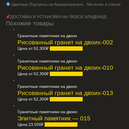
️ Цветные Портреты на Керамограните , Металле и стекле
ДОСТАВКА И УСТАНОВКА НА ЛЮБОЕ КЛАДБИЩЕ.
Похожие товары
Гранитные памятники на двоих
Рисованный гранит на двоих-002
Цена от
52,300
₽
Узнать стоимость
Гранитные памятники на двоих
Рисованный гранит на двоих-010
Цена от
52,300
₽
Узнать стоимость
Гранитные памятники на двоих
Рисованный гранит на двоих-013
Цена от
52,300
₽
Узнать стоимость
Гранитные памятники на двоих
Элитный памятник — 015
Цена
23,500
₽
Узнать стоимость