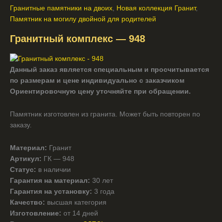
Гранитные памятники на двоих
,
Новая коллекция Гранит
,
Памятник на могилу двойной для родителей
Гранитный комплекс — 948
Данный заказ является специальным и просчитывается
по размерам и цене индивидуально с заказчиком
Ориентировочную цену уточняйте при обращении.
Памятник изготовлен из гранита. Может быть повторен по
заказу.
Материал:
Гранит
Артикул:
ГК — 948
Статус:
в наличии
Гарантия на материал:
30 лет
Гарантия на установку:
3 года
Качество:
высшая категория
Изготовление:
от 14 дней