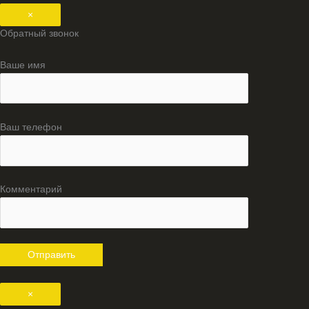
×
Обратный звонок
Ваше имя
Ваш телефон
Комментарий
×