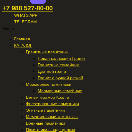
+7 988 527-80-00
WHATS APP
TELEGRAM
Меню
Главная
КАТАЛОГ
Гранитные памятники
Новая коллекция Гранит
Гранитные семейные
Цветной гранит
Гранит с ручной резкой
Мраморные памятники
Мраморные семейные
Белый мрамор Коэлга
Фрезерованные памятники
Элитные памятники
Мемориальные комплексы
Военные памятники
Памятники в виде церкви