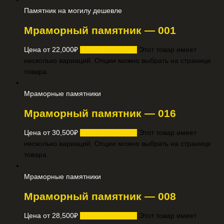
Памятник на могилу дешевле
Мраморный памятник — 001
Цена от
22,000
₽
Узнать стоимость
Этот товар имеет
несколько вариаций. Опции можно выбрать на странице
товара.
Мраморные памятники
Мраморный памятник — 016
Цена от
30,500
₽
Узнать стоимость
Этот товар имеет
несколько вариаций. Опции можно выбрать на странице
товара.
Мраморные памятники
Мраморный памятник — 008
Цена от
28,500
₽
Узнать стоимость
Этот товар имеет