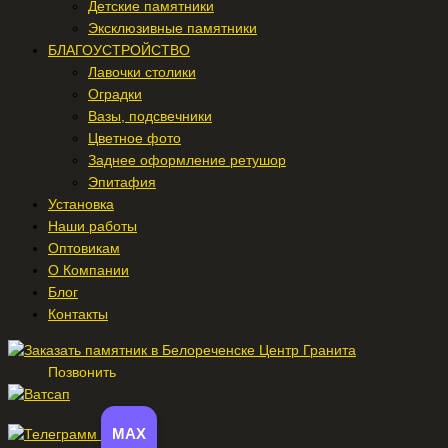
Детские памятники
Эксклюзивные памятники
БЛАГОУСТРОЙСТВО
Лавочки столики
Оградки
Вазы, подсвечники
Цветное фото
Заднее оформление ретушор
Эпитафия
Установка
Наши работы
Оптовикам
О Компании
Блог
Контакты
Позвонить
MAX