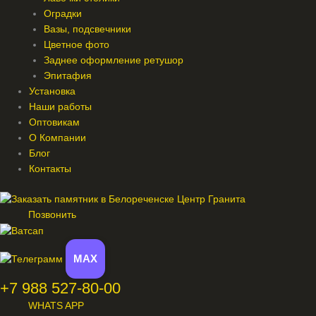
Оградки
Вазы, подсвечники
Цветное фото
Заднее оформление ретушор
Эпитафия
Установка
Наши работы
Оптовикам
О Компании
Блог
Контакты
Позвонить
MAX
+7 988 527-80-00
WHATS APP