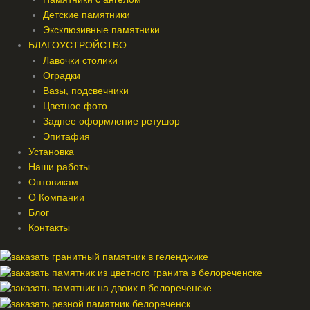
Детские памятники
Эксклюзивные памятники
БЛАГОУСТРОЙСТВО
Лавочки столики
Оградки
Вазы, подсвечники
Цветное фото
Заднее оформление ретушор
Эпитафия
Установка
Наши работы
Оптовикам
О Компании
Блог
Контакты