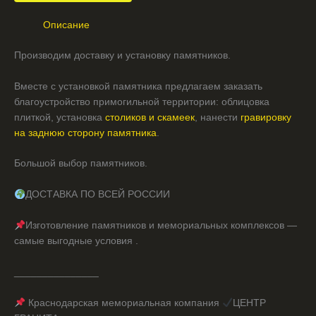
Описание
Производим доставку и установку памятников.
Вместе с установкой памятника предлагаем заказать
благоустройство примогильной территории: облицовка
плиткой, установка
столиков и скамеек
, нанести
гравировку
на заднюю сторону памятника
.
Большой выбор памятников.
ДОСТАВКА ПО ВСЕЙ РОССИИ
Изготовление памятников и мемориальных комплексов —
самые выгодные условия .
_______________
Краснодарская мемориальная компания
ЦЕНТР