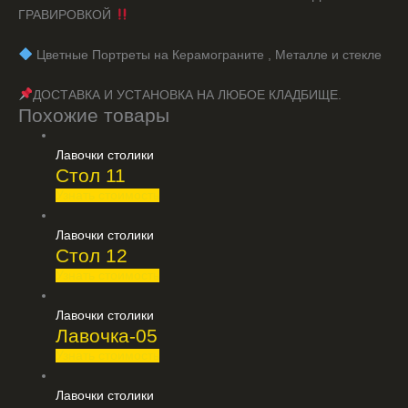
ГРАВИРОВКОЙ
️ Цветные Портреты на Керамограните , Металле и стекле
ДОСТАВКА И УСТАНОВКА НА ЛЮБОЕ КЛАДБИЩЕ.
Похожие товары
Лавочки столики
Стол 11
Узнать стоимость
Лавочки столики
Стол 12
Узнать стоимость
Лавочки столики
Лавочка-05
Узнать стоимость
Лавочки столики