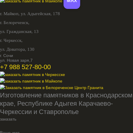
MAX
г. Майкоп,
ул. Адыгейская, 178
г. Белореченск,
ул. Гражданская, 13
г. Черкесск,
ул. Доватора, 130
г. Сочи
ул. Новая заря,7
+7 988 527-80-00
Изготовление памятников в Краснодарском
крае, Республике Адыгея Карачаево-
Черкессии и Ставрополье
заказать
Ваше имя