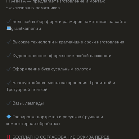
ГРАНИТА — предлагает изготовление и монтаж
эксклюзивных памятников.
Большой выбор форм и размеров памятников на сайте.
granitkamen.ru
Высокие технологии и кратчайшие сроки изготовления
Художественное оформление любой сложности
Оформление букв сусальным золотом
Благоустройство места захоронения Гранитной и
Тротуарной плиткой
Вазы, лампады
️ Гравировка портретов и рисунков ( ручная и
компьютерная обработка)
БЕСПЛАТНО СОГЛАСОВАНИЕ ЭСКИЗА ПЕРЕД